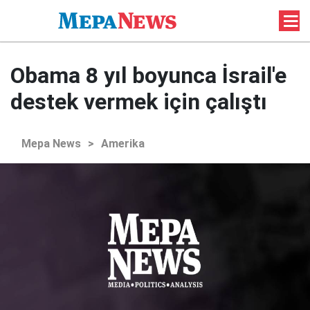
Obama 8 yıl boyunca İsrail'e
destek vermek için çalıştı
Mepa News
>
Amerika