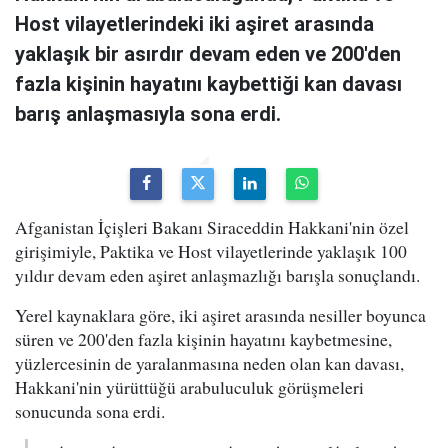
Host vilayetlerindeki iki aşiret arasında
yaklaşık bir asırdır devam eden ve 200'den
fazla kişinin hayatını kaybettiği kan davası
barış anlaşmasıyla sona erdi.
Afganistan İçişleri Bakanı Siraceddin Hakkani'nin özel
girişimiyle, Paktika ve Host vilayetlerinde yaklaşık 100
yıldır devam eden aşiret anlaşmazlığı barışla sonuçlandı.
Yerel kaynaklara göre, iki aşiret arasında nesiller boyunca
süren ve 200'den fazla kişinin hayatını kaybetmesine,
yüzlercesinin de yaralanmasına neden olan kan davası,
Hakkani'nin yürüttüğü arabuluculuk görüşmeleri
sonucunda sona erdi.