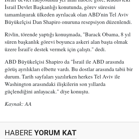
İsrail Devlet Başkanlığı konutunda, görev süresini
tamamlayarak ülkeden ayrılacak olan ABD'nin Tel Aviv
Büyükelçisi Dan Shapiro onuruna resepsiyon düzenlendi.
Rivlin, törende yaptığı konuşmada, "Barack Obama, 8 yıl
süren başkanlık görevi boyunca askeri alan başta olmak
üzere İsrail'e destek vermek için çalıştı." dedi.
ABD Büyükelçisi Shapiro da "İsrail ile ABD arasında
görüş ayrılıkları elbette vardı. Bu dostlar arasında tabii bir
durum. Tarih sayfaları yazılırken herkes Tel Aviv ile
Washington arasındaki ilişkilerin son yıllarda
güçlendiğini anlayacak." diye konuştu.
Kaynak: AA
HABERE
YORUM KAT