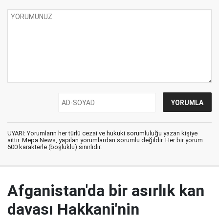
UYARI: Yorumların her türlü cezai ve hukuki sorumluluğu yazan kişiye
aittir. Mepa News, yapılan yorumlardan sorumlu değildir. Her bir yorum
600 karakterle (boşluklu) sınırlıdır.
Afganistan'da bir asırlık kan
davası Hakkani'nin