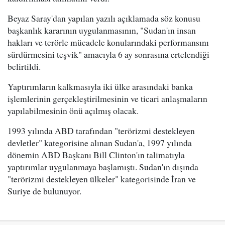
Beyaz Saray'dan yapılan yazılı açıklamada söz konusu
başkanlık kararının uygulanmasının, "Sudan'ın insan
hakları ve terörle mücadele konularındaki performansını
sürdürmesini teşvik" amacıyla 6 ay sonrasına ertelendiği
belirtildi.
Yaptırımların kalkmasıyla iki ülke arasındaki banka
işlemlerinin gerçekleştirilmesinin ve ticari anlaşmaların
yapılabilmesinin önü açılmış olacak.
1993 yılında ABD tarafından "terörizmi destekleyen
devletler" kategorisine alınan Sudan'a, 1997 yılında
dönemin ABD Başkanı Bill Clinton'ın talimatıyla
yaptırımlar uygulanmaya başlamıştı. Sudan'ın dışında
"terörizmi destekleyen ülkeler" kategorisinde İran ve
Suriye de bulunuyor.