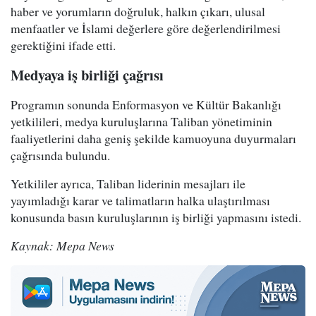
haber ve yorumların doğruluk, halkın çıkarı, ulusal
menfaatler ve İslami değerlere göre değerlendirilmesi
gerektiğini ifade etti.
Medyaya iş birliği çağrısı
Programın sonunda Enformasyon ve Kültür Bakanlığı
yetkilileri, medya kuruluşlarına Taliban yönetiminin
faaliyetlerini daha geniş şekilde kamuoyuna duyurmaları
çağrısında bulundu.
Yetkililer ayrıca, Taliban liderinin mesajları ile
yayımladığı karar ve talimatların halka ulaştırılması
konusunda basın kuruluşlarının iş birliği yapmasını istedi.
Kaynak: Mepa News