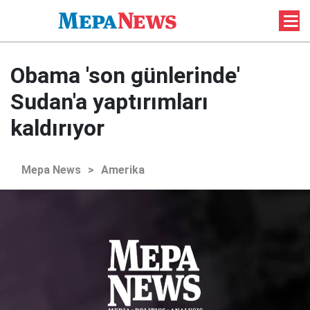
Obama 'son günlerinde'
Sudan'a yaptırımları
kaldırıyor
Mepa News
>
Amerika