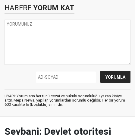
HABERE
YORUM KAT
UYARI: Yorumların her türlü cezai ve hukuki sorumluluğu yazan kişiye
aittir. Mepa News, yapılan yorumlardan sorumlu değildir. Her bir yorum
600 karakterle (boşluklu) sınırlıdır.
Şeybani: Devlet otoritesi