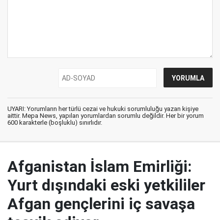
UYARI: Yorumların her türlü cezai ve hukuki sorumluluğu yazan kişiye
aittir. Mepa News, yapılan yorumlardan sorumlu değildir. Her bir yorum
600 karakterle (boşluklu) sınırlıdır.
Afganistan İslam Emirliği:
Yurt dışındaki eski yetkililer
Afgan gençlerini iç savaşa