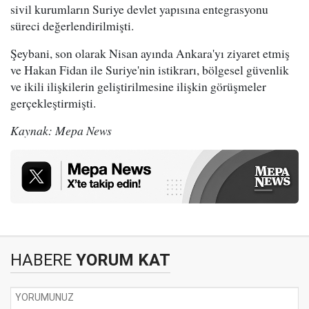
sivil kurumların Suriye devlet yapısına entegrasyonu
süreci değerlendirilmişti.
Şeybani, son olarak Nisan ayında Ankara'yı ziyaret etmiş
ve Hakan Fidan ile Suriye'nin istikrarı, bölgesel güvenlik
ve ikili ilişkilerin geliştirilmesine ilişkin görüşmeler
gerçekleştirmişti.
Kaynak: Mepa News
HABERE
YORUM KAT