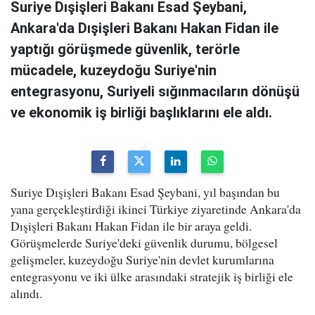
Suriye Dışişleri Bakanı Esad Şeybani,
Ankara'da Dışişleri Bakanı Hakan Fidan ile
yaptığı görüşmede güvenlik, terörle
mücadele, kuzeydoğu Suriye'nin
entegrasyonu, Suriyeli sığınmacıların dönüşü
ve ekonomik iş birliği başlıklarını ele aldı.
Suriye Dışişleri Bakanı Esad Şeybani, yıl başından bu
yana gerçekleştirdiği ikinci Türkiye ziyaretinde Ankara'da
Dışişleri Bakanı Hakan Fidan ile bir araya geldi.
Görüşmelerde Suriye'deki güvenlik durumu, bölgesel
gelişmeler, kuzeydoğu Suriye'nin devlet kurumlarına
entegrasyonu ve iki ülke arasındaki stratejik iş birliği ele
alındı.