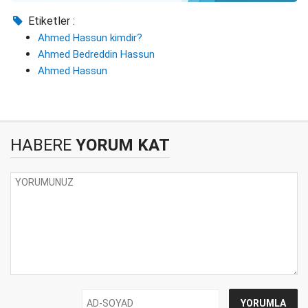
Etiketler :
Ahmed Hassun kimdir?
Ahmed Bedreddin Hassun
Ahmed Hassun
HABERE
YORUM KAT