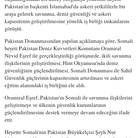
Pakistan'ın başkenti İslamabad'da askeri yetkililerle bir
araya gelerek savunma, deniz güvenliği ve askeri
kapasitenin geliştirilmesine yönelik iş birliği imkanlarını
görüştü.
Pakistan Donanmasından yapılan açıklamaya göre, Somali
heyeti Pakistan Deniz Kuvvetleri Komutanı Oramiral
Nevid Eşref ile gerçekleştirdiği görüşmede, ikili savunma
ilişkilerinin geliştirilmesi, Hint Okyanusu'nda deniz
güvenliğinin güçlendirilmesi, Somali Donanması ile Sahil
Güvenlik güçlerinin kapasitesinin artırılması ve askeri
eğitim alanındaki iş birliğini ele aldı.
Oramiral Eşref, Pakistan'ın Somali ile savunma ilişkilerini
geliştirmeye ve ülkenin güvenlik kurumlarının
güçlendirilmesine destek vermeye devam edeceğini ifade
etti.
Heyette Somali'nin Pakistan Büyükelçisi Şeyh Nur