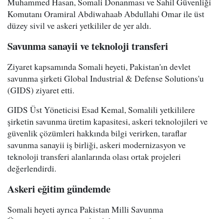
Muhammed Hasan, Somali Donanması ve Sahil Güvenliği
Komutanı Oramiral Abdiwahaab Abdullahi Omar ile üst
düzey sivil ve askeri yetkililer de yer aldı.
Savunma sanayii ve teknoloji transferi
Ziyaret kapsamında Somali heyeti, Pakistan'ın devlet
savunma şirketi Global Industrial & Defense Solutions'u
(GIDS) ziyaret etti.
GIDS Üst Yöneticisi Esad Kemal, Somalili yetkililere
şirketin savunma üretim kapasitesi, askeri teknolojileri ve
güvenlik çözümleri hakkında bilgi verirken, taraflar
savunma sanayii iş birliği, askeri modernizasyon ve
teknoloji transferi alanlarında olası ortak projeleri
değerlendirdi.
Askeri eğitim gündemde
Somali heyeti ayrıca Pakistan Milli Savunma