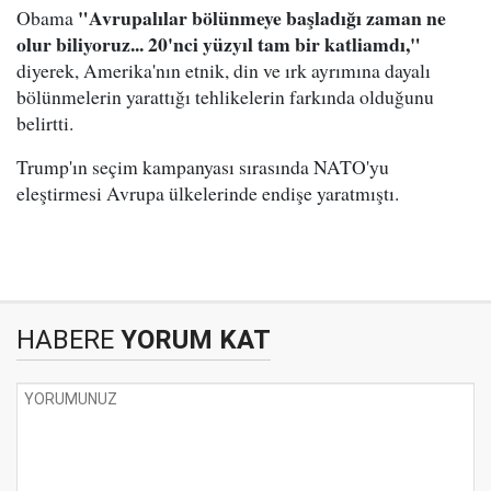
"Avrupalılar bölünmeye başladığı zaman ne
Obama
olur biliyoruz... 20'nci yüzyıl tam bir katliamdı,"
diyerek, Amerika'nın etnik, din ve ırk ayrımına dayalı
bölünmelerin yarattığı tehlikelerin farkında olduğunu
belirtti.
Trump'ın seçim kampanyası sırasında NATO'yu
eleştirmesi Avrupa ülkelerinde endişe yaratmıştı.
HABERE
YORUM KAT