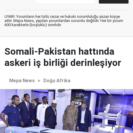
UYARI: Yorumların her türlü cezai ve hukuki sorumluluğu yazan kişiye
aittir. Mepa News, yapılan yorumlardan sorumlu değildir. Her bir yorum
600 karakterle (boşluklu) sınırlıdır.
Somali-Pakistan hattında
askeri iş birliği derinleşiyor
Mepa News
>
Doğu Afrika