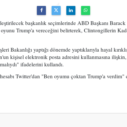
eştirilecek başkanlık seçimlerinde ABD Başkanı Barack
oyunu Trump'a vereceğini belirterek, Clintongillerin Kad
şleri Bakanlığı yaptığı dönemde yaptıklarıyla hayal kırıklı
un kişisel elektronik posta adresini kullanmasına ilişkin, 
malıydı" ifadelerini kullandı.
hesabı Twitter'dan "Ben oyumu çoktan Trump'a verdim" 