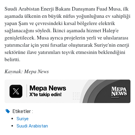
Suudi Arabistan Enerji Bakanı Danışmanı Fuad Musa, ilk
aşamada ülkenin en büyük nüfus yoğunluğuna ev sahipliği
yapan Şam ve çevresindeki kırsal bölgelere elektrik
sağlanacağını söyledi. İkinci aşamada hizmet Halep'e
genişletilecek. Musa ayrıca projelerin yerli ve uluslararası
yatırımcılar için yeni fırsatlar oluşturarak Suriye'nin enerji
sektörüne ilave yatırımları teşvik etmesinin beklendiğini
belirtti.
Kaynak: Mepa News
Etiketler :
Suriye
Suudi Arabistan