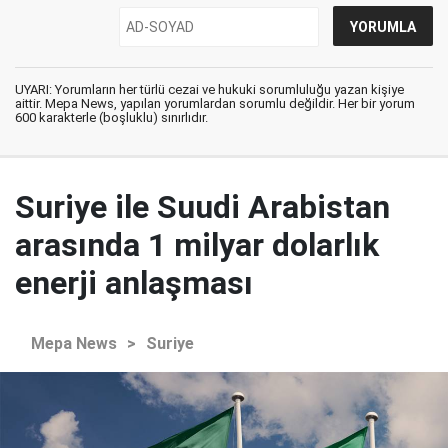
UYARI: Yorumların her türlü cezai ve hukuki sorumluluğu yazan kişiye
aittir. Mepa News, yapılan yorumlardan sorumlu değildir. Her bir yorum
600 karakterle (boşluklu) sınırlıdır.
Suriye ile Suudi Arabistan
arasında 1 milyar dolarlık
enerji anlaşması
Mepa News
>
Suriye