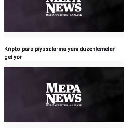
Kripto para piyasalarına yeni düzenlemeler
geliyor