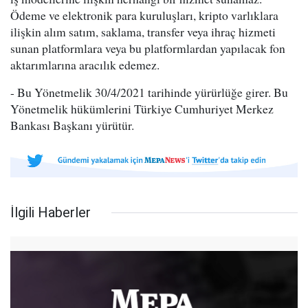
Ödeme ve elektronik para kuruluşları, kripto varlıklara
ilişkin alım satım, saklama, transfer veya ihraç hizmeti
sunan platformlara veya bu platformlardan yapılacak fon
aktarımlarına aracılık edemez.
- Bu Yönetmelik 30/4/2021 tarihinde yürürlüğe girer. Bu
Yönetmelik hükümlerini Türkiye Cumhuriyet Merkez
Bankası Başkanı yürütür.
İlgili Haberler