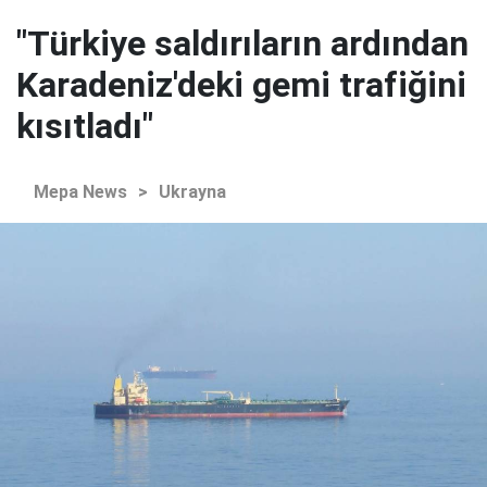
"Türkiye saldırıların ardından
Karadeniz'deki gemi trafiğini
kısıtladı"
Mepa News
>
Ukrayna