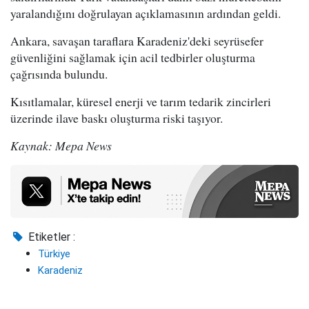
yaralandığını doğrulayan açıklamasının ardından geldi.
Ankara, savaşan taraflara Karadeniz'deki seyrüsefer
güvenliğini sağlamak için acil tedbirler oluşturma
çağrısında bulundu.
Kısıtlamalar, küresel enerji ve tarım tedarik zincirleri
üzerinde ilave baskı oluşturma riski taşıyor.
Kaynak: Mepa News
Etiketler :
Türkiye
Karadeniz