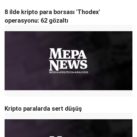
8 ilde kripto para borsası 'Thodex'
operasyonu: 62 gözaltı
Kripto paralarda sert düşüş