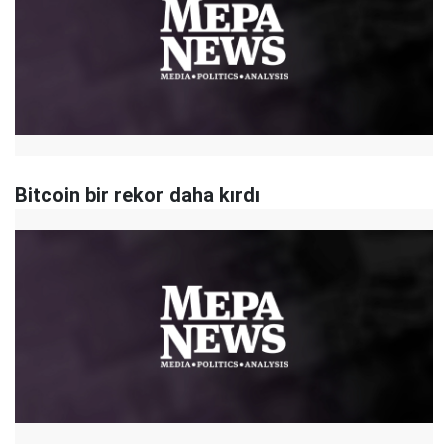
Bitcoin bir rekor daha kırdı