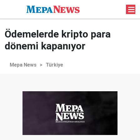
Ödemelerde kripto para
dönemi kapanıyor
Mepa News
>
Türkiye