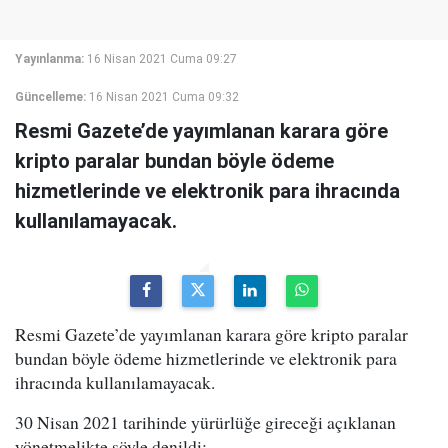
Yayınlanma:
16 Nisan 2021 Cuma 09:27
Güncelleme:
16 Nisan 2021 Cuma 09:32
Resmi Gazete’de yayımlanan karara göre
kripto paralar bundan böyle ödeme
hizmetlerinde ve elektronik para ihracında
kullanılamayacak.
Resmi Gazete’de yayımlanan karara göre kripto paralar
bundan böyle ödeme hizmetlerinde ve elektronik para
ihracında kullanılamayacak.
30 Nisan 2021 tarihinde yürürlüğe gireceği açıklanan
yönetmelikte şöyle denildi: