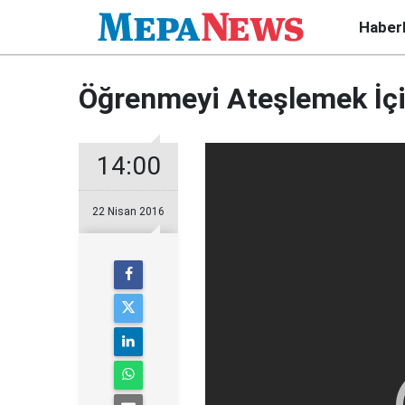
Haber
Öğrenmeyi Ateşlemek İçi
14:00
22 Nisan 2016