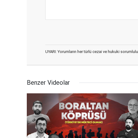
UYARI: Yorumların her türlü cezai ve hukuki sorumlulu
Benzer Videolar