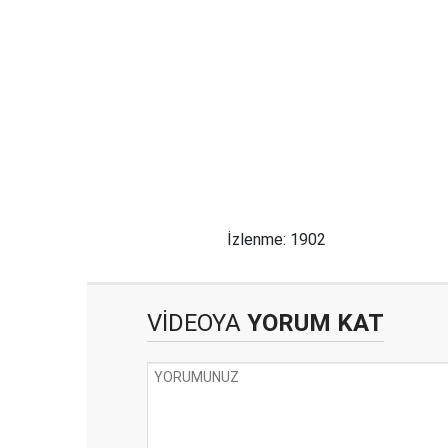
İzlenme: 1902
VİDEOYA
YORUM KAT