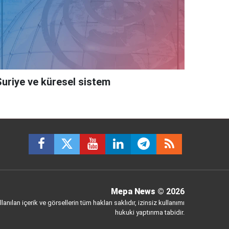
Suriye ve küresel sistem
Mepa News
© 2026
anılan içerik ve görsellerin tüm hakları saklıdır, izinsiz kullanımı
hukuki yaptırıma tabidir.