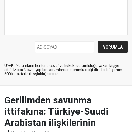
UYARI: Yorumların her türlü cezai ve hukuki sorumluluğu yazan kişiye
aittir. Mepa News, yapılan yorumlardan sorumlu değildir. Her bir yorum
600 karakterle (boşluklu) sınırlıdır.
Gerilimden savunma
ittifakına: Türkiye-Suudi
Arabistan ilişkilerinin