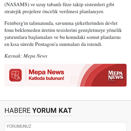
(NASAMS) ve uzay tabanlı füze takip sistemleri gibi
stratejik projelere öncelik verilmesi planlanıyor.
Feinberg'in talimatında, savunma şirketlerinden devlet
fonu beklemeden üretim tesislerini genişletmeye yönelik
yatırımlara başlamaları ve bu konudaki somut planlarını
en kısa sürede Pentagon'a sunmaları da istendi.
Kaynak: Mepa News
HABERE
YORUM KAT