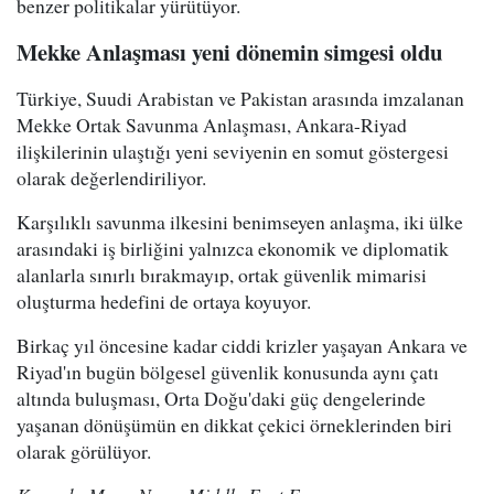
benzer politikalar yürütüyor.
Mekke Anlaşması yeni dönemin simgesi oldu
Türkiye, Suudi Arabistan ve Pakistan arasında imzalanan
Mekke Ortak Savunma Anlaşması, Ankara-Riyad
ilişkilerinin ulaştığı yeni seviyenin en somut göstergesi
olarak değerlendiriliyor.
Karşılıklı savunma ilkesini benimseyen anlaşma, iki ülke
arasındaki iş birliğini yalnızca ekonomik ve diplomatik
alanlarla sınırlı bırakmayıp, ortak güvenlik mimarisi
oluşturma hedefini de ortaya koyuyor.
Birkaç yıl öncesine kadar ciddi krizler yaşayan Ankara ve
Riyad'ın bugün bölgesel güvenlik konusunda aynı çatı
altında buluşması, Orta Doğu'daki güç dengelerinde
yaşanan dönüşümün en dikkat çekici örneklerinden biri
olarak görülüyor.