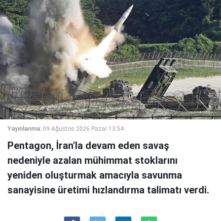
Yayınlanma:
09 Ağustos 2026 Pazar 13:54
Pentagon, İran'la devam eden savaş
nedeniyle azalan mühimmat stoklarını
yeniden oluşturmak amacıyla savunma
sanayisine üretimi hızlandırma talimatı verdi.