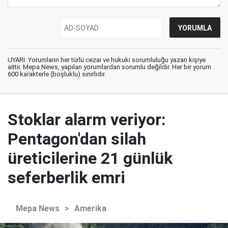
UYARI: Yorumların her türlü cezai ve hukuki sorumluluğu yazan kişiye
aittir. Mepa News, yapılan yorumlardan sorumlu değildir. Her bir yorum
600 karakterle (boşluklu) sınırlıdır.
Stoklar alarm veriyor:
Pentagon'dan silah
üreticilerine 21 günlük
seferberlik emri
Mepa News
>
Amerika