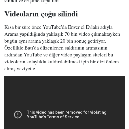
silindi ve erişime kapatıldı.
Videoların çoğu silindi
Kısa bir süre önce YouTube'da Enver el Evlaki adıyla
Arama yapıldığında yaklaşık 70 bin video çıkmaktayken
bugün aynı arama yaklaşık 20 bin sonuç getiriyor.
Özellikle Batı'da düzenlenen saldırının artmasının
ardından YouTube ve diğer video paylaşım siteleri bu
videoların kolaylıkla kaldırılabilmesi için bir dizi önlem
almış vaziyette.