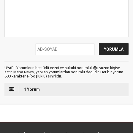
UYARI: Yorumların her türlü cezai ve hukuki sorumluluğu yazan kişiye
aittir. Mepa News, yapılan yorumlardan sorumlu değildir. Her bir yorum
600 karakterle (boşluklu) sınırlıdır.
1 Yorum