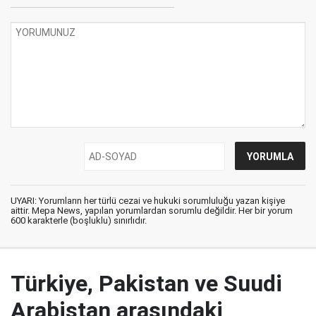
UYARI: Yorumların her türlü cezai ve hukuki sorumluluğu yazan kişiye
aittir. Mepa News, yapılan yorumlardan sorumlu değildir. Her bir yorum
600 karakterle (boşluklu) sınırlıdır.
Türkiye, Pakistan ve Suudi
Arabistan arasındaki