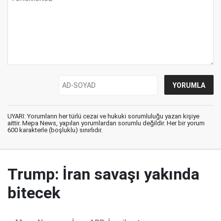
UYARI: Yorumların her türlü cezai ve hukuki sorumluluğu yazan kişiye
aittir. Mepa News, yapılan yorumlardan sorumlu değildir. Her bir yorum
600 karakterle (boşluklu) sınırlıdır.
Trump: İran savaşı yakında
bitecek