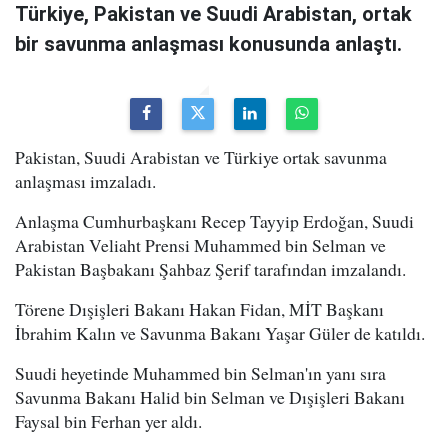
Türkiye, Pakistan ve Suudi Arabistan, ortak
bir savunma anlaşması konusunda anlaştı.
Pakistan, Suudi Arabistan ve Türkiye ortak savunma
anlaşması imzaladı.
Anlaşma Cumhurbaşkanı Recep Tayyip Erdoğan, Suudi
Arabistan Veliaht Prensi Muhammed bin Selman ve
Pakistan Başbakanı Şahbaz Şerif tarafından imzalandı.
Törene Dışişleri Bakanı Hakan Fidan, MİT Başkanı
İbrahim Kalın ve Savunma Bakanı Yaşar Güler de katıldı.
Suudi heyetinde Muhammed bin Selman'ın yanı sıra
Savunma Bakanı Halid bin Selman ve Dışişleri Bakanı
Faysal bin Ferhan yer aldı.