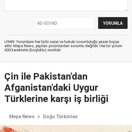
UYARI: Yorumların her türlü cezai ve hukuki sorumluluğu yazan kişiye
aittir. Mepa News, yapılan yorumlardan sorumlu değildir. Her bir yorum
600 karakterle (boşluklu) sınırlıdır.
Çin ile Pakistan'dan
Afganistan'daki Uygur
Türklerine karşı iş birliği
Mepa News
>
Doğu Türkistan