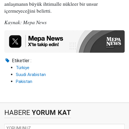
anlaşmanın büyük ihtimalle nükleer bir unsur
içermeyeceğini belirtti.
Kaynak: Mepa News
Etiketler :
Türkiye
Suudi Arabistan
Pakistan
HABERE
YORUM KAT