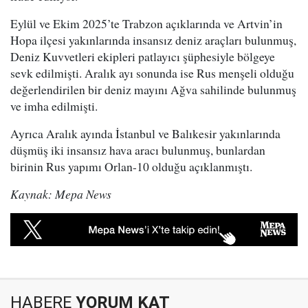
Eylül ve Ekim 2025’te Trabzon açıklarında ve Artvin’in
Hopa ilçesi yakınlarında insansız deniz araçları bulunmuş,
Deniz Kuvvetleri ekipleri patlayıcı şüphesiyle bölgeye
sevk edilmişti. Aralık ayı sonunda ise Rus menşeli olduğu
değerlendirilen bir deniz mayını Ağva sahilinde bulunmuş
ve imha edilmişti.
Ayrıca Aralık ayında İstanbul ve Balıkesir yakınlarında
düşmüş iki insansız hava aracı bulunmuş, bunlardan
birinin Rus yapımı Orlan-10 olduğu açıklanmıştı.
Kaynak: Mepa News
HABERE
YORUM KAT