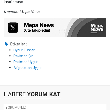
kısıtlamıştı.
Kaynak: Mepa News
Etiketler :
Uygur Türkleri
Pakistan Çin
Pakistan Uygur
Afganistan Uygur
HABERE
YORUM KAT