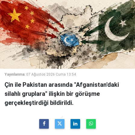
Yayınlanma:
07 Ağustos 2026 Cuma 13:54
Çin ile Pakistan arasında "Afganistan'daki
silahlı gruplara" ilişkin bir görüşme
gerçekleştirdiği bildirildi.