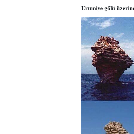
Urumiye gölü üzerin