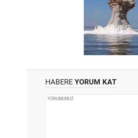
HABERE
YORUM KAT