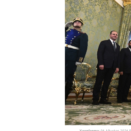
Yayınlanma:
06 Ağustos 2026 