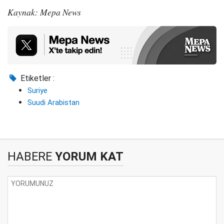
Kaynak: Mepa News
Etiketler :
Suriye
Suudi Arabistan
HABERE
YORUM KAT