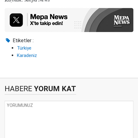
Etiketler :
Türkiye
Karadeniz
HABERE
YORUM KAT