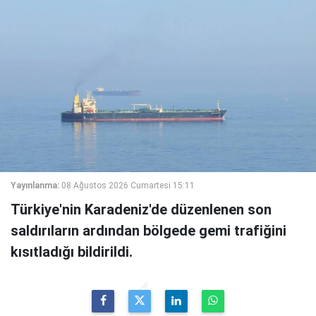
Yayınlanma:
08 Ağustos 2026 Cumartesi 15:11
Türkiye'nin Karadeniz'de düzenlenen son
saldırıların ardından bölgede gemi trafiğini
kısıtladığı bildirildi.