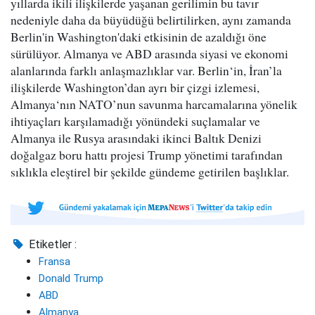
yıllarda ikili ilişkilerde yaşanan gerilimin bu tavır
nedeniyle daha da büyüdüğü belirtilirken, aynı zamanda
Berlin'in Washington'daki etkisinin de azaldığı öne
sürülüyor. Almanya ve ABD arasında siyasi ve ekonomi
alanlarında farklı anlaşmazlıklar var. Berlin‘in, İran’la
ilişkilerde Washington’dan ayrı bir çizgi izlemesi,
Almanya‘nın NATO’nun savunma harcamalarına yönelik
ihtiyaçları karşılamadığı yönündeki suçlamalar ve
Almanya ile Rusya arasındaki ikinci Baltık Denizi
doğalgaz boru hattı projesi Trump yönetimi tarafından
sıklıkla eleştirel bir şekilde gündeme getirilen başlıklar.
Etiketler :
Fransa
Donald Trump
ABD
Almanya