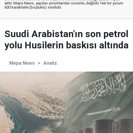
aittir. Mepa News, yapılan yorumlardan sorumlu değildir. Her bir yorum
600 karakterle (boşluklu) sınırlıdır.
Suudi Arabistan'ın son petrol
yolu Husilerin baskısı altında
Mepa News
>
Analiz