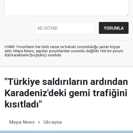
UYARI: Yorumların her türlü cezai ve hukuki sorumluluğu yazan kişiye
aittir. Mepa News, yapılan yorumlardan sorumlu değildir. Her bir yorum
600 karakterle (boşluklu) sınırlıdır.
"Türkiye saldırıların ardından
Karadeniz'deki gemi trafiğini
kısıtladı"
Mepa News
>
Ukrayna