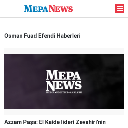
Osman Fuad Efendi Haberleri
Azzam Paşa: El Kaide lideri Zevahiri'nin