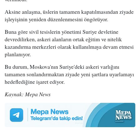
Aksine anlaşma, üslerin tamamen kapatılmasından ziyade
işleyişinin yeniden düzenlenmesini öngörüyor.
Buna göre sivil tesislerin yönetimi Suriye devletine
devredilirken, askeri alanların ortak eğitim ve nitelik
kazandırma merkezleri olarak kullanılmaya devam etmesi
planlanıyor.
Bu durum, Moskova'nın Suriye'deki askeri varlığını
tamamen sonlandırmaktan ziyade yeni şartlara uyarlamayı
hedeflediğine işaret ediyor.
Kaynak: Mepa News