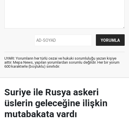
UYARI: Yorumların her türlü cezai ve hukuki sorumluluğu yazan kişiye
aittir. Mepa News, yapılan yorumlardan sorumlu değildir. Her bir yorum
600 karakterle (boşluklu) sınırlıdır.
Suriye ile Rusya askeri
üslerin geleceğine ilişkin
mutabakata vardı