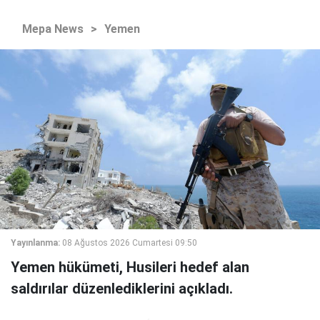
Mepa News
>
Yemen
Yayınlanma:
08 Ağustos 2026 Cumartesi 09:50
Yemen hükümeti, Husileri hedef alan
saldırılar düzenlediklerini açıkladı.