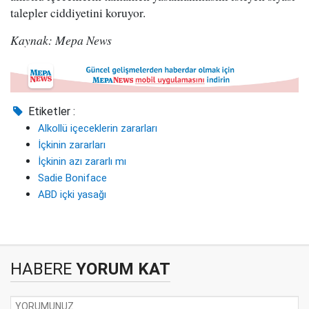
talepler ciddiyetini koruyor.
Kaynak: Mepa News
Etiketler :
Alkollü içeceklerin zararları
İçkinin zararları
İçkinin azı zararlı mı
Sadie Boniface
ABD içki yasağı
HABERE
YORUM KAT