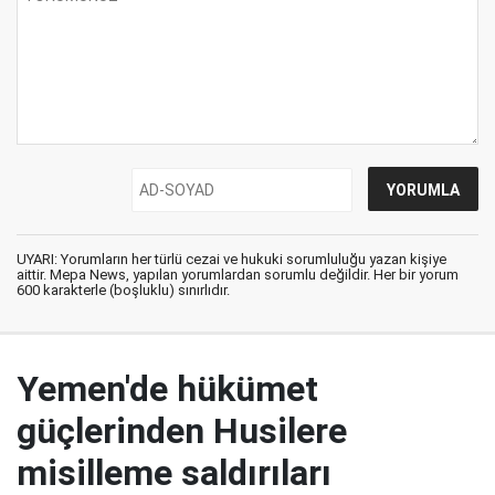
UYARI: Yorumların her türlü cezai ve hukuki sorumluluğu yazan kişiye
aittir. Mepa News, yapılan yorumlardan sorumlu değildir. Her bir yorum
600 karakterle (boşluklu) sınırlıdır.
Yemen'de hükümet
güçlerinden Husilere
misilleme saldırıları