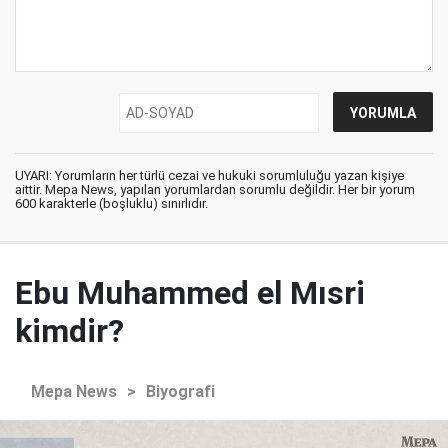
UYARI: Yorumların her türlü cezai ve hukuki sorumluluğu yazan kişiye
aittir. Mepa News, yapılan yorumlardan sorumlu değildir. Her bir yorum
600 karakterle (boşluklu) sınırlıdır.
Ebu Muhammed el Mısri
kimdir?
Mepa News
>
Biyografi