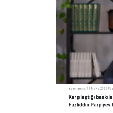
Yayınlanma:
11 Mayıs 2026 Paz
Karşılaştığı baskıl
Fazliddin Parpiyev ha