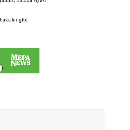
askılar gibi