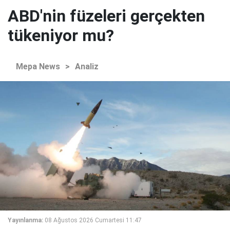
ABD'nin füzeleri gerçekten
tükeniyor mu?
Mepa News
>
Analiz
Yayınlanma:
08 Ağustos 2026 Cumartesi 11:47