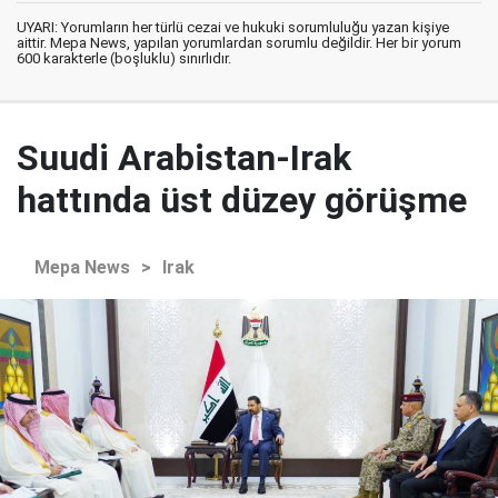
UYARI: Yorumların her türlü cezai ve hukuki sorumluluğu yazan kişiye
aittir. Mepa News, yapılan yorumlardan sorumlu değildir. Her bir yorum
600 karakterle (boşluklu) sınırlıdır.
Suudi Arabistan-Irak
hattında üst düzey görüşme
Mepa News
>
Irak