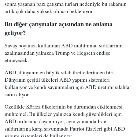
sonra yaşanan bazı çatışma turları nedeniyle bu rakamın
artık çok daha yüksek olması bekleniyor.
Bu diğer çatışmalar açısından ne anlama
geliyor?
Savaş boyunca kullanılan ABD mühimmat stoklarının
azalmasından yalnızca Trump ve Hegseth endişe
etmeyecek.
ABD, dünyanın en büyük silah üreticilerinden biri.
Dünyanın çeşitli ülkeleri ABD yapımı sistemleri
kullanıyor ve kendi savunmaları için ABD üretimi silahlar
satın alıyor.
Özellikle Körfez ülkelerinin bu durumdan etkilenmesi
muhtemel. Bu ülkeler yalnızca kendi güvenlikleri için
ABD ordusuna dayanmıyor, aynı zamanda İran
saldırılarına karşı savunmada Patriot füzeleri gibi ABD
yapımı sistemleri de kullanıyor.