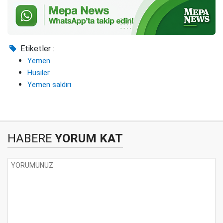
Etiketler :
Yemen
Husiler
Yemen saldırı
HABERE
YORUM KAT