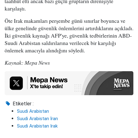
taahhüt etti ancak bazı güçlü grupların direnişiyle
karşılaştı.
Öte Irak makamları perşembe günü sınırlar boyunca ve
ülke genelinde güvenlik önlemlerini artırdıklarını açıkladı.
İki güvenlik kaynağı AFP'ye, güvenlik tedbirlerinin ABD-
Suudi Arabistan saldırılarına verilecek bir karşılığı
önlemek amacıyla alındığını söyledi.
Kaynak: Mepa News
Etiketler :
Suudi Arabistan
Suudi Arabistan İran
Suudi Arabistan Irak