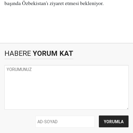
başında Özbekistan'ı ziyaret etmesi bekleniyor.
HABERE
YORUM KAT