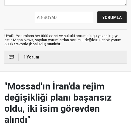
UYARI: Yorumların her türlü cezai ve hukuki sorumluluğu yazan kişiye
aittir. Mepa News, yapılan yorumlardan sorumlu değildir. Her bir yorum
600 karakterle (boşluklu) sınırlıdır.
1 Yorum
"Mossad'ın İran'da rejim
değişikliği planı başarısız
oldu, iki isim görevden
alındı"