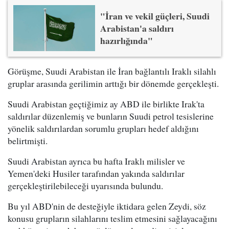
"İran ve vekil güçleri, Suudi
Arabistan'a saldırı
hazırlığında"
Görüşme, Suudi Arabistan ile İran bağlantılı Iraklı silahlı
gruplar arasında gerilimin arttığı bir dönemde gerçekleşti.
Suudi Arabistan geçtiğimiz ay ABD ile birlikte Irak'ta
saldırılar düzenlemiş ve bunların Suudi petrol tesislerine
yönelik saldırılardan sorumlu grupları hedef aldığını
belirtmişti.
Suudi Arabistan ayrıca bu hafta Iraklı milisler ve
Yemen'deki Husiler tarafından yakında saldırılar
gerçekleştirilebileceği uyarısında bulundu.
Bu yıl ABD'nin de desteğiyle iktidara gelen Zeydi, söz
konusu grupların silahlarını teslim etmesini sağlayacağını