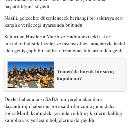
başlatıldığını" söyledi.
Nazili, gelecekte düzenlenecek herhangi bir saldırıya sert
karşılık verileceği uyarısında bulundu.
Saldırılar, Husilerin Marib ve Hadramevt'teki askeri
noktaları balistik füzeler ve insansız hava araçlarıyla hedef
alan geniş çaplı bir saldırı düzenlemesinin ardından geldi.
Yemen'de büyük bir savaş
kapıda mı?
Devlet haber ajansı SABA'nın yerel makamlara
dayandırdığı haberine göre saldırılar cuma günü daha
sonra Marib kentindeki yerinden edilmiş kişilerin kaldığı
kamplara ve yerleşim bölgelerine de yayıldı.