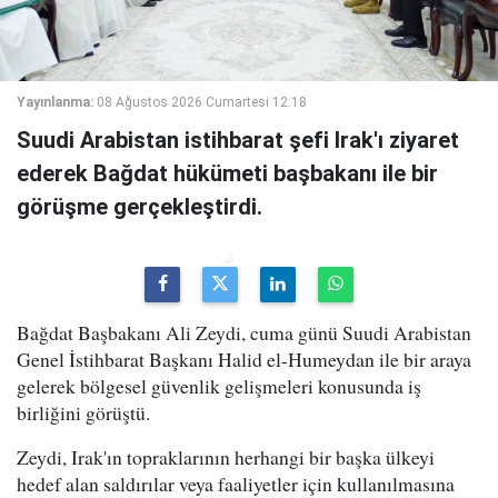
Yayınlanma:
08 Ağustos 2026 Cumartesi 12:18
Suudi Arabistan istihbarat şefi Irak'ı ziyaret
ederek Bağdat hükümeti başbakanı ile bir
görüşme gerçekleştirdi.
Bağdat Başbakanı Ali Zeydi, cuma günü Suudi Arabistan
Genel İstihbarat Başkanı Halid el-Humeydan ile bir araya
gelerek bölgesel güvenlik gelişmeleri konusunda iş
birliğini görüştü.
Zeydi, Irak'ın topraklarının herhangi bir başka ülkeyi
hedef alan saldırılar veya faaliyetler için kullanılmasına