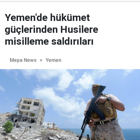
Yemen'de hükümet
güçlerinden Husilere
misilleme saldırıları
Mepa News
>
Yemen