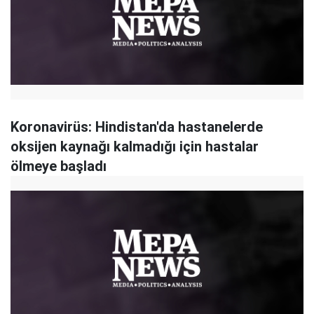
Koronavirüs: Hindistan'da hastanelerde
oksijen kaynağı kalmadığı için hastalar
ölmeye başladı