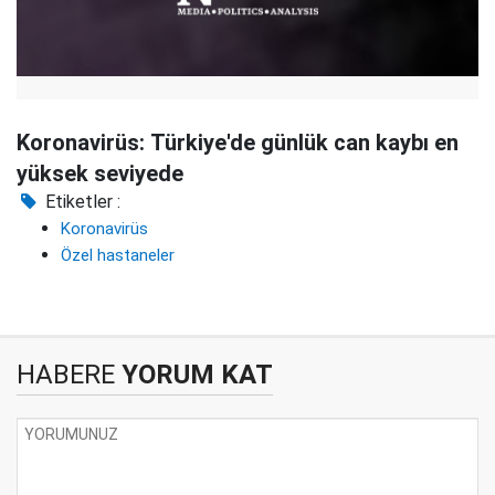
Koronavirüs: Türkiye'de günlük can kaybı en
yüksek seviyede
Etiketler :
Koronavirüs
Özel hastaneler
HABERE
YORUM KAT