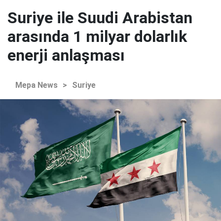
Suriye ile Suudi Arabistan
arasında 1 milyar dolarlık
enerji anlaşması
Mepa News
>
Suriye