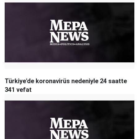
Türkiye'de koronavirüs nedeniyle 24 saatte
341 vefat