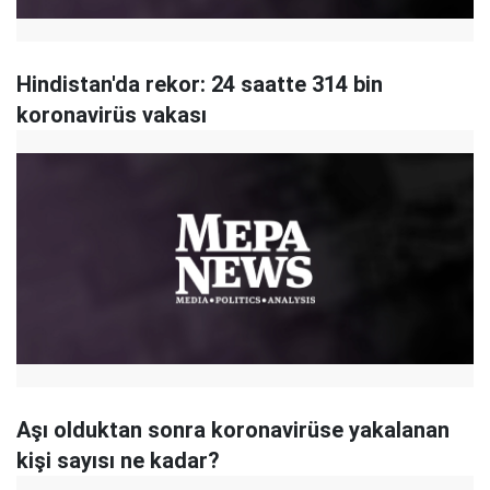
Hindistan'da rekor: 24 saatte 314 bin
koronavirüs vakası
Aşı olduktan sonra koronavirüse yakalanan
kişi sayısı ne kadar?