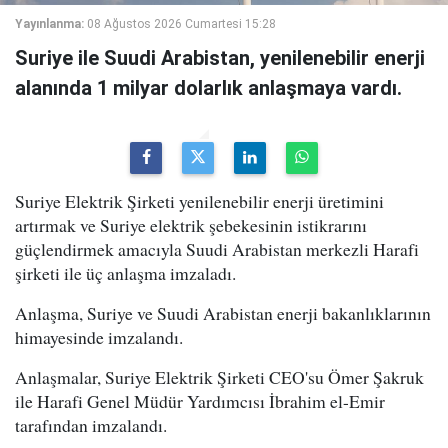
Yayınlanma:
08 Ağustos 2026 Cumartesi 15:28
Suriye ile Suudi Arabistan, yenilenebilir enerji
alanında 1 milyar dolarlık anlaşmaya vardı.
Suriye Elektrik Şirketi yenilenebilir enerji üretimini
artırmak ve Suriye elektrik şebekesinin istikrarını
güçlendirmek amacıyla Suudi Arabistan merkezli Harafi
şirketi ile üç anlaşma imzaladı.
Anlaşma, Suriye ve Suudi Arabistan enerji bakanlıklarının
himayesinde imzalandı.
Anlaşmalar, Suriye Elektrik Şirketi CEO'su Ömer Şakruk
ile Harafi Genel Müdür Yardımcısı İbrahim el-Emir
tarafından imzalandı.