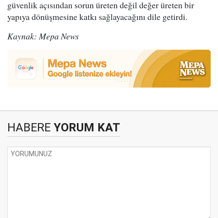
güvenlik açısından sorun üreten değil değer üreten bir
yapıya dönüşmesine katkı sağlayacağını dile getirdi.
Kaynak: Mepa News
HABERE
YORUM KAT