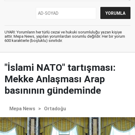
UYARI: Yorumların her türlü cezai ve hukuki sorumluluğu yazan kişiye
aittir. Mepa News, yapılan yorumlardan sorumlu değildir. Her bir yorum
600 karakterle (boşluklu) sınırlıdır.
"İslami NATO" tartışması:
Mekke Anlaşması Arap
basınının gündeminde
Mepa News
>
Ortadoğu