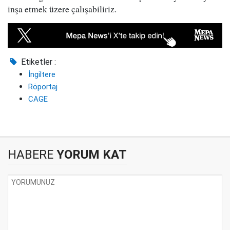
inşa etmek üzere çalışabiliriz.
Etiketler :
İngiltere
Röportaj
CAGE
HABERE
YORUM KAT