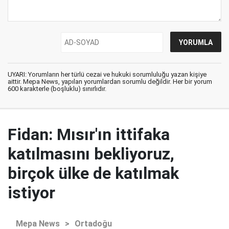
UYARI: Yorumların her türlü cezai ve hukuki sorumluluğu yazan kişiye
aittir. Mepa News, yapılan yorumlardan sorumlu değildir. Her bir yorum
600 karakterle (boşluklu) sınırlıdır.
Fidan: Mısır'ın ittifaka
katılmasını bekliyoruz,
birçok ülke de katılmak
istiyor
Mepa News
>
Ortadoğu