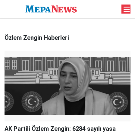
Özlem Zengin Haberleri
AK Partili Özlem Zengin: 6284 sayılı yasa