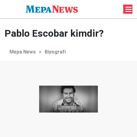
Pablo Escobar kimdir?
Mepa News
>
Biyografi