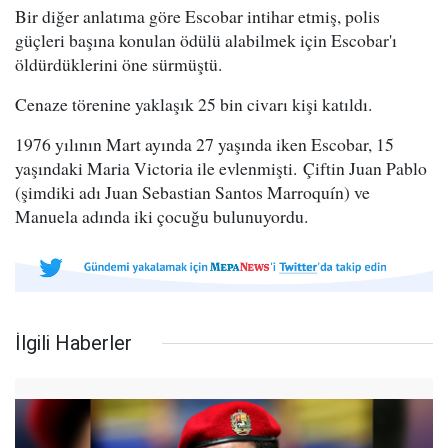
Bir diğer anlatıma göre Escobar intihar etmiş, polis
güçleri başına konulan ödülü alabilmek için Escobar'ı
öldürdüklerini öne sürmüştü.
Cenaze törenine yaklaşık 25 bin civarı kişi katıldı.
1976 yılının Mart ayında 27 yaşında iken Escobar, 15
yaşındaki Maria Victoria ile evlenmişti. Çiftin Juan Pablo
(şimdiki adı Juan Sebastian Santos Marroquín) ve
Manuela adında iki çocuğu bulunuyordu.
İlgili Haberler