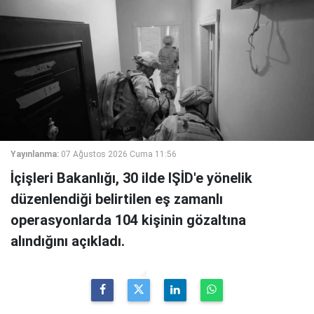
Yayınlanma:
07 Ağustos 2026 Cuma 11:56
İçişleri Bakanlığı, 30 ilde IŞİD'e yönelik
düzenlendiği belirtilen eş zamanlı
operasyonlarda 104 kişinin gözaltına
alındığını açıkladı.