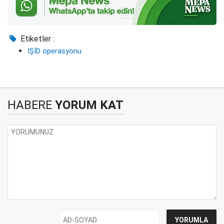
Etiketler :
IŞİD operasyonu
HABERE
YORUM KAT