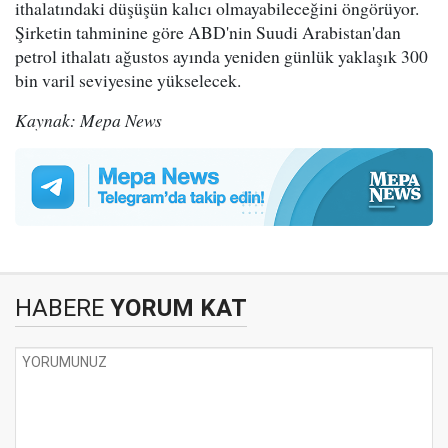
ithalatındaki düşüşün kalıcı olmayabileceğini öngörüyor.
Şirketin tahminine göre ABD'nin Suudi Arabistan'dan
petrol ithalatı ağustos ayında yeniden günlük yaklaşık 300
bin varil seviyesine yükselecek.
Kaynak: Mepa News
HABERE
YORUM KAT