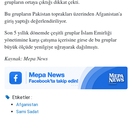
grupların ortaya çıktığı dikkat çekti.
Bu grupların Pakistan toprakları üzerinden Afganistan'a
giriş yaptığı değerlendiriliyor.
Son 5 yıllık dönemde çeşitli gruplar İslam Emirliği
yönetimine karşı çatışma içerisine girse de bu gruplar
büyük ölçüde yenilgiye uğrayarak dağılmıştı.
Kaynak: Mepa News
Etiketler :
Afganistan
Sami Sadat