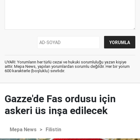
UYARI: Yorumların her türlü cezai ve hukuki sorumluluğu yazan kişiye
aittir. Mepa News, yapılan yorumlardan sorumlu değildir. Her bir yorum
600 karakterle (boşluklu) sınırlıdır.
Gazze'de Fas ordusu için
askeri üs inşa edilecek
Mepa News
>
Filistin