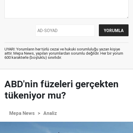
UYARI: Yorumların her türlü cezai ve hukuki sorumluluğu yazan kişiye
aittir. Mepa News, yapılan yorumlardan sorumlu değildir. Her bir yorum
600 karakterle (boşluklu) sınırlıdır.
ABD'nin füzeleri gerçekten
tükeniyor mu?
Mepa News
>
Analiz