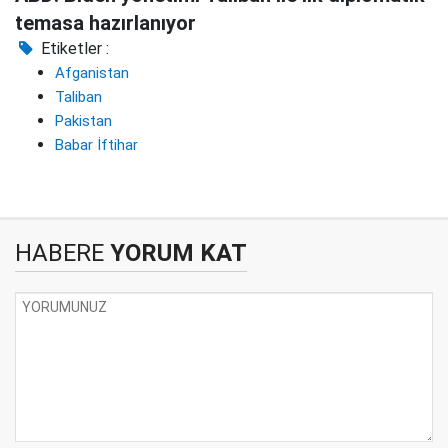
temasa hazırlanıyor
Etiketler :
Afganistan
Taliban
Pakistan
Babar İftihar
HABERE
YORUM KAT