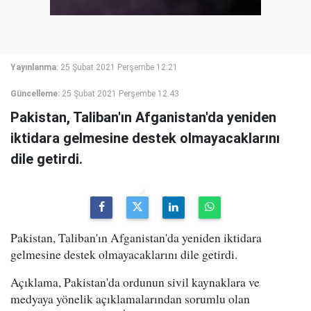
Yayınlanma:
25 Şubat 2021 Perşembe 12:21
Güncelleme:
25 Şubat 2021 Perşembe 12:43
Pakistan, Taliban'ın Afganistan'da yeniden
iktidara gelmesine destek olmayacaklarını
dile getirdi.
Pakistan, Taliban'ın Afganistan'da yeniden iktidara
gelmesine destek olmayacaklarını dile getirdi.
Açıklama, Pakistan'da ordunun sivil kaynaklara ve
medyaya yönelik açıklamalarından sorumlu olan