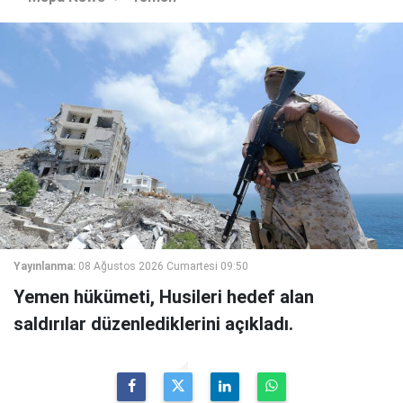
Yayınlanma:
08 Ağustos 2026 Cumartesi 09:50
Yemen hükümeti, Husileri hedef alan
saldırılar düzenlediklerini açıkladı.