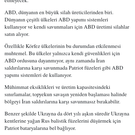
etmeyecek.
ABD, dünyanın en büyük silah üreticilerinden biri.
Dünyanın çeşitli ülkeleri ABD yapımı sistemleri
kullanıyor ve kendi savunmaları için ABD üretimi silahlar
satın alıyor.
Özellikle Körfez ülkelerinin bu durumdan etkilenmesi
muhtemel. Bu ülkeler yalnızca kendi güvenlikleri için
ABD ordusuna dayanmıyor, aynı zamanda İran
saldırılarına karşı savunmada Patriot füzeleri gibi ABD
yapımı sistemleri de kullanıyor.
Mühimmat eksiklikleri ve üretim kapasitesindeki
sınırlamalar, topyekun savaşın yeniden başlaması halinde
bölgeyi İran saldırılarına karşı savunmasız bırakabilir.
Benzer şekilde Ukrayna da dört yılı aşkın süredir Ukrayna
kentlerine yağan Rus balistik füzelerini düşürmek için
Patriot bataryalarına bel bağlıyor.