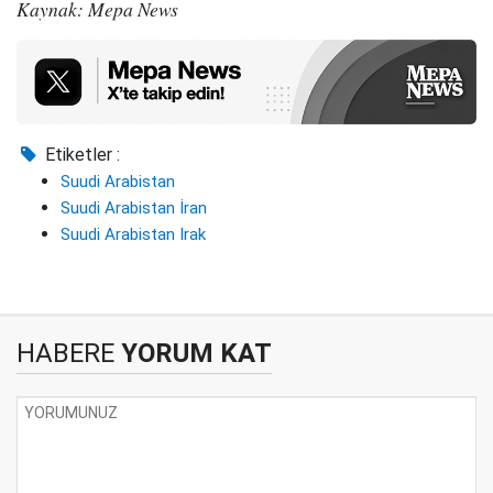
Kaynak: Mepa News
Etiketler :
Suudi Arabistan
Suudi Arabistan İran
Suudi Arabistan Irak
HABERE
YORUM KAT