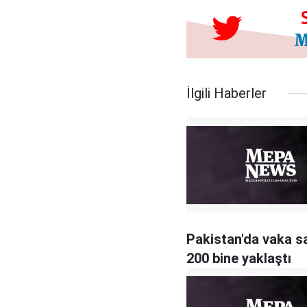
İlgili Haberler
Pakistan'da vaka sa
200 bine yaklaştı