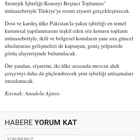
Stratejik İşbirliği Konseyi Beşinci Toplantısı"
münasebetiyle Türkiye'ye resmi ziyaret gerçekleştirecek.
Dost ve kardeş ülke Pakistan'la yakın işbirliği en temel
kurumsal yapılanmasını teşkil eden söz konusu toplantı
münasebetiyle, ikili ve bölgesel konuların yanı sıra güncel
uluslararası gelişmeleri de kapsayan, geniş yelpazede
görüş alışverişinde bulunulacak.
Öte yandan, ziyarette, iki ülke arasında mevcut ahdi
çerçeveyi daha da güçlendirecek yeni işbirliği anlaşmaları
imzalanacak.
Kaynak: Anadolu Ajansı
HABERE
YORUM KAT