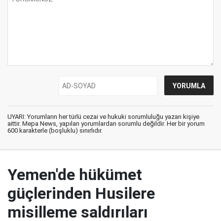
UYARI: Yorumların her türlü cezai ve hukuki sorumluluğu yazan kişiye
aittir. Mepa News, yapılan yorumlardan sorumlu değildir. Her bir yorum
600 karakterle (boşluklu) sınırlıdır.
Yemen'de hükümet
güçlerinden Husilere
misilleme saldırıları