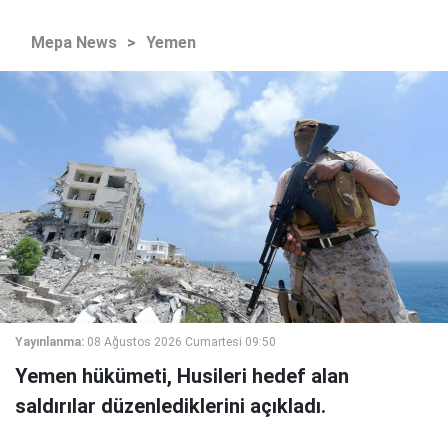
Mepa News
>
Yemen
Yayınlanma:
08 Ağustos 2026 Cumartesi 09:50
Yemen hükümeti, Husileri hedef alan
saldırılar düzenlediklerini açıkladı.