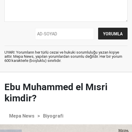
UYARI: Yorumların her türlü cezai ve hukuki sorumluluğu yazan kişiye
aittir. Mepa News, yapılan yorumlardan sorumlu değildir. Her bir yorum
600 karakterle (boşluklu) sınırlıdır.
Ebu Muhammed el Mısri
kimdir?
Mepa News
>
Biyografi