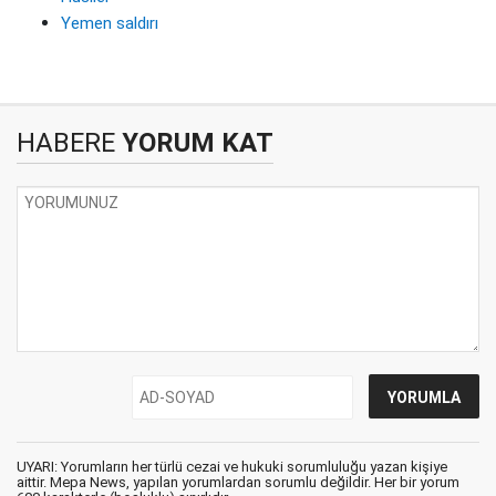
Yemen saldırı
HABERE
YORUM KAT
UYARI: Yorumların her türlü cezai ve hukuki sorumluluğu yazan kişiye
aittir. Mepa News, yapılan yorumlardan sorumlu değildir. Her bir yorum