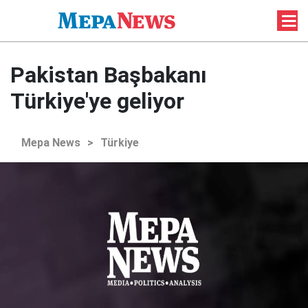
Pakistan Başbakanı
Türkiye'ye geliyor
Mepa News
>
Türkiye