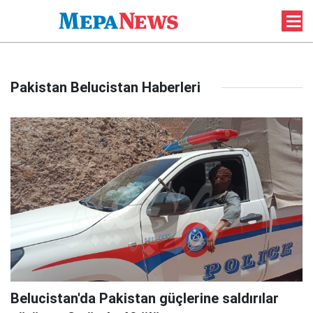
Pakistan Belucistan Haberleri
Belucistan'da Pakistan güçlerine saldırılar