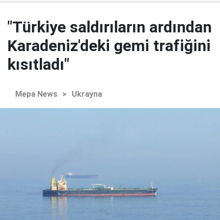
"Türkiye saldırıların ardından
Karadeniz'deki gemi trafiğini
kısıtladı"
Mepa News
>
Ukrayna