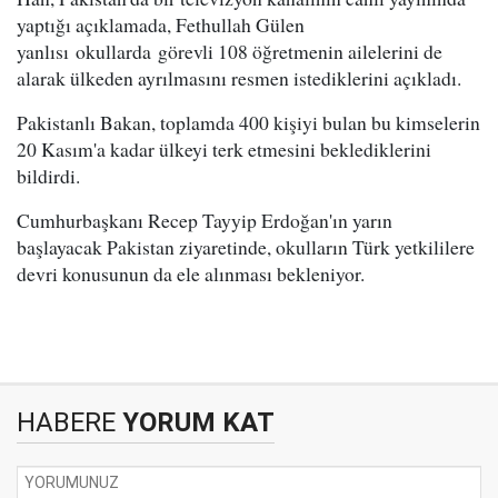
yaptığı açıklamada, Fethullah Gülen
yanlısı okullarda görevli 108 öğretmenin ailelerini de
alarak ülkeden ayrılmasını resmen istediklerini açıkladı.
Pakistanlı Bakan, toplamda 400 kişiyi bulan bu kimselerin
20 Kasım'a kadar ülkeyi terk etmesini beklediklerini
bildirdi.
Cumhurbaşkanı Recep Tayyip Erdoğan'ın yarın
başlayacak Pakistan ziyaretinde, okulların Türk yetkililere
devri konusunun da ele alınması bekleniyor.
HABERE
YORUM KAT