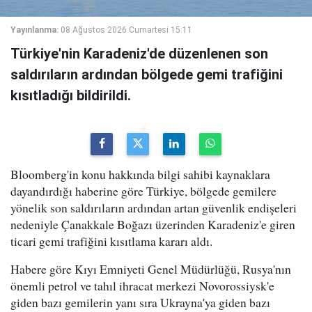
Yayınlanma:
08 Ağustos 2026 Cumartesi 15:11
Türkiye'nin Karadeniz'de düzenlenen son
saldırıların ardından bölgede gemi trafiğini
kısıtladığı bildirildi.
Bloomberg'in konu hakkında bilgi sahibi kaynaklara
dayandırdığı haberine göre Türkiye, bölgede gemilere
yönelik son saldırıların ardından artan güvenlik endişeleri
nedeniyle Çanakkale Boğazı üzerinden Karadeniz'e giren
ticari gemi trafiğini kısıtlama kararı aldı.
Habere göre Kıyı Emniyeti Genel Müdürlüğü, Rusya'nın
önemli petrol ve tahıl ihracat merkezi Novorossiysk'e
giden bazı gemilerin yanı sıra Ukrayna'ya giden bazı