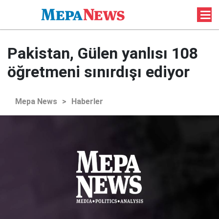
Pakistan, Gülen yanlısı 108
öğretmeni sınırdışı ediyor
Mepa News
>
Haberler