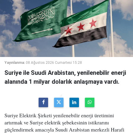
Yayınlanma:
08 Ağustos 2026 Cumartesi 15:28
Suriye ile Suudi Arabistan, yenilenebilir enerji
alanında 1 milyar dolarlık anlaşmaya vardı.
Suriye Elektrik Şirketi yenilenebilir enerji üretimini
artırmak ve Suriye elektrik şebekesinin istikrarını
güçlendirmek amacıyla Suudi Arabistan merkezli Harafi