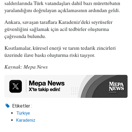
saldırılarında Türk vatandaşları dahil bazı mürettebatın
yaralandığını doğrulayan açıklamasının ardından geldi.
Ankara, savaşan taraflara Karadeniz'deki seyrüsefer
güvenliğini sağlamak için acil tedbirler oluşturma
çağrısında bulundu.
Kısıtlamalar, küresel enerji ve tarım tedarik zincirleri
üzerinde ilave baskı oluşturma riski taşıyor.
Kaynak: Mepa News
Etiketler :
Türkiye
Karadeniz