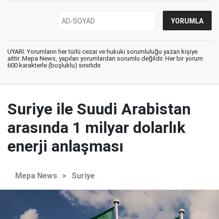
UYARI: Yorumların her türlü cezai ve hukuki sorumluluğu yazan kişiye
aittir. Mepa News, yapılan yorumlardan sorumlu değildir. Her bir yorum
600 karakterle (boşluklu) sınırlıdır.
Suriye ile Suudi Arabistan
arasında 1 milyar dolarlık
enerji anlaşması
Mepa News
>
Suriye