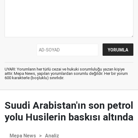
UYARI: Yorumların her türlü cezai ve hukuki sorumluluğu yazan kişiye
aittir. Mepa News, yapılan yorumlardan sorumlu değildir. Her bir yorum
600 karakterle (boşluklu) sınırlıdır.
Suudi Arabistan'ın son petrol
yolu Husilerin baskısı altında
Mepa News
>
Analiz