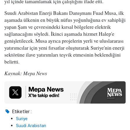
yıl içinde tamamlamak için çalıştığını ifade etti.
Suudi Arabistan Enerji Bakanı Danışmanı Fuad Musa, ilk
aşamada ülkenin en büyük nüfus yoğunluğuna ev sahipliği
yapan Şam ve çevresindeki kırsal bölgelere elektrik
sağlanacağını söyledi. İkinci aşamada hizmet Halep'e
genişletilecek. Musa ayrıca projelerin yerli ve uluslararası
yatırımcılar için yeni fırsatlar oluşturarak Suriye'nin enerji
sektörüne ilave yatırımları teşvik etmesinin beklendiğini
belirtti.
Kaynak: Mepa News
Etiketler :
Suriye
Suudi Arabistan