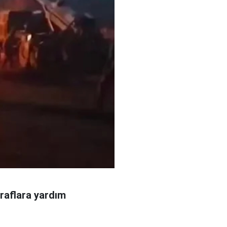
araflara yardım