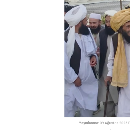
Yayınlanma:
09 Ağustos 2026 P