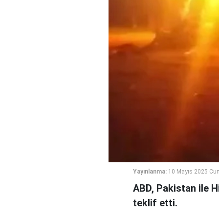
Yayınlanma:
10 Mayıs 2025 Cum
ABD, Pakistan ile H
teklif etti.