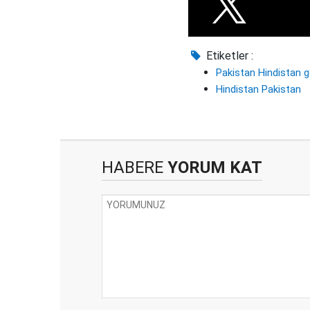
Etiketler :
Pakistan Hindistan ge
Hindistan Pakistan
HABERE
YORUM KAT