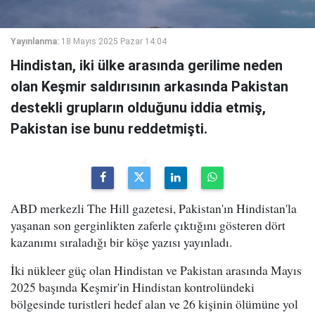
Yayınlanma:
18 Mayıs 2025 Pazar 14:04
Hindistan, iki ülke arasında gerilime neden
olan Keşmir saldırısının arkasında Pakistan
destekli grupların olduğunu iddia etmiş,
Pakistan ise bunu reddetmişti.
ABD merkezli The Hill gazetesi, Pakistan'ın Hindistan'la
yaşanan son gerginlikten zaferle çıktığını gösteren dört
kazanımı sıraladığı bir köşe yazısı yayınladı.
İki nükleer güç olan Hindistan ve Pakistan arasında Mayıs
2025 başında Keşmir'in Hindistan kontrolündeki
bölgesinde turistleri hedef alan ve 26 kişinin ölümüne yol