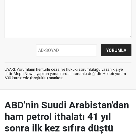
UYARI: Yorumların her türlü cezai ve hukuki sorumluluğu yazan kişiye
aittir. Mepa News, yapılan yorumlardan sorumlu değildir. Her bir yorum
600 karakterle (boşluklu) sınırlıdır.
ABD'nin Suudi Arabistan'dan
ham petrol ithalatı 41 yıl
sonra ilk kez sıfıra düştü