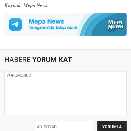
Kaynak: Mepa News
HABERE
YORUM KAT