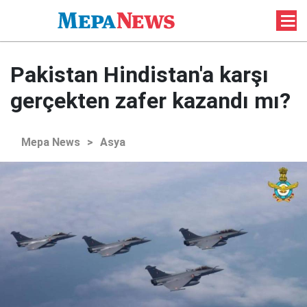
Pakistan Hindistan'a karşı
gerçekten zafer kazandı mı?
Mepa News
>
Asya