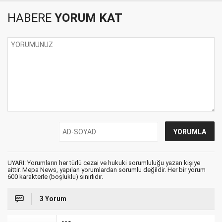
HABERE
YORUM KAT
UYARI: Yorumların her türlü cezai ve hukuki sorumluluğu yazan kişiye
aittir. Mepa News, yapılan yorumlardan sorumlu değildir. Her bir yorum
600 karakterle (boşluklu) sınırlıdır.
3 Yorum