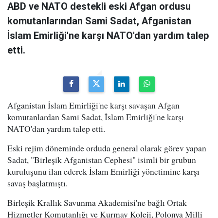
ABD ve NATO destekli eski Afgan ordusu
komutanlarından Sami Sadat, Afganistan
İslam Emirliği'ne karşı NATO'dan yardım talep
etti.
Afganistan İslam Emirliği'ne karşı savaşan Afgan
komutanlardan Sami Sadat, İslam Emirliği'ne karşı
NATO'dan yardım talep etti.
Eski rejim döneminde orduda general olarak görev yapan
Sadat, "Birleşik Afganistan Cephesi" isimli bir grubun
kuruluşunu ilan ederek İslam Emirliği yönetimine karşı
savaş başlatmıştı.
Birleşik Krallık Savunma Akademisi'ne bağlı Ortak
Hizmetler Komutanlığı ve Kurmay Koleji, Polonya Milli