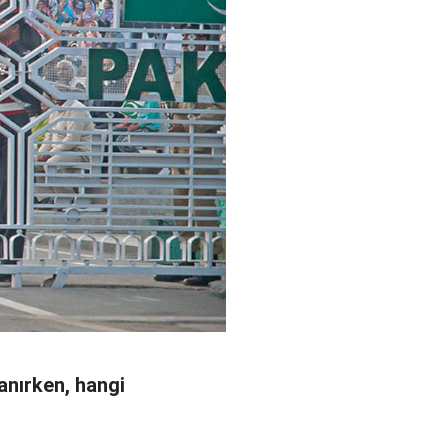
anırken, hangi