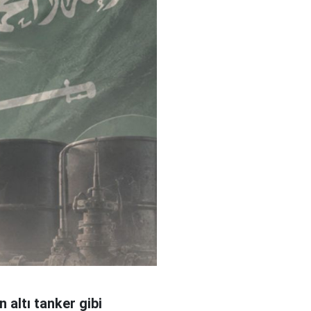
 altı tanker gibi