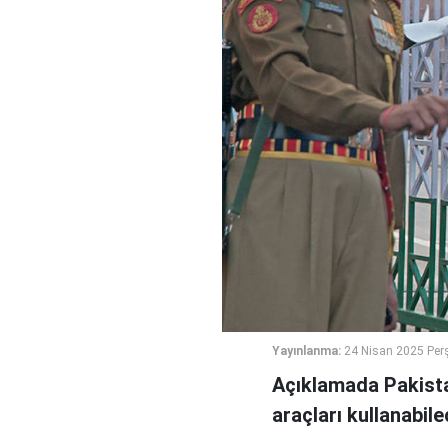
Yayınlanma:
24 Nisan 2025 Per
Açıklamada Pakistan
araçları kullanabil