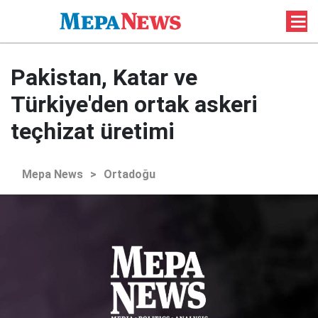
Pakistan, Katar ve
Türkiye'den ortak askeri
teçhizat üretimi
Mepa News
>
Ortadoğu