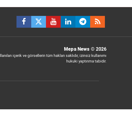
Mepa News
© 2026
anılan içerik ve görsellerin tüm hakları saklıdır, izinsiz kullanımı
hukuki yaptırıma tabidir.