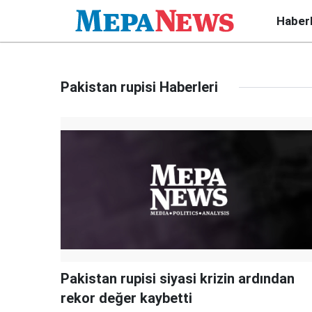
Haber
Pakistan rupisi Haberleri
Pakistan rupisi siyasi krizin ardından
rekor değer kaybetti