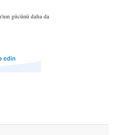
nı'nın gücünü daha da