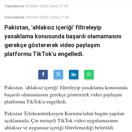
Yayınlanma:
09 Ekim 2020 Cuma 17:03
Güncelleme:
09 Ekim 2020 Cuma 17:06
Pakistan, 'ahlaksız içeriği' filtreleyip
yasaklama konusunda başarılı olamamasını
gerekçe göstererek video paylaşım
platformu TikTok'u engelledi.
Pakistan, 'ahlaksız içeriği' filtreleyip yasaklama konusunda
başarılı olamamasını gerekçe göstererek video paylaşım
platformu TikTok'u engelledi.
Pakistan Telekomünikasyon Kurumu'ndan bugün yapılan
açıklamada, Çin menşeli TikTok video uygulamasının
ahlaksız ve uygunsuz içeriği filtrelemediği belirtildi.