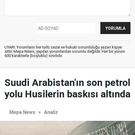
UYARI: Yorumların her türlü cezai ve hukuki sorumluluğu yazan kişiye
aittir. Mepa News, yapılan yorumlardan sorumlu değildir. Her bir yorum
600 karakterle (boşluklu) sınırlıdır.
Suudi Arabistan'ın son petrol
yolu Husilerin baskısı altında
Mepa News
>
Analiz