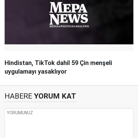
Hindistan, TikTok dahil 59 Çin menşeli
uygulamayı yasaklıyor
HABERE
YORUM KAT