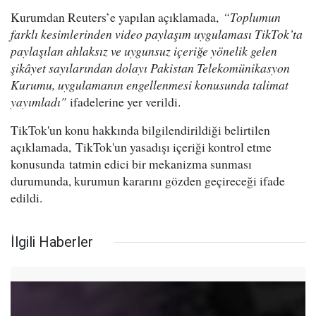
Kurumdan Reuters’e yapılan açıklamada,
“Toplumun
farklı kesimlerinden video paylaşım uygulaması TikTok’ta
paylaşılan ahlaksız ve uygunsuz içeriğe yönelik gelen
şikâyet sayılarından dolayı Pakistan Telekomünikasyon
Kurumu, uygulamanın engellenmesi konusunda talimat
yayımladı"
ifadelerine yer verildi.
TikTok'un konu hakkında bilgilendirildiği belirtilen
açıklamada, TikTok'un yasadışı içeriği kontrol etme
konusunda tatmin edici bir mekanizma sunması
durumunda, kurumun kararını gözden geçireceği ifade
edildi.
İlgili Haberler