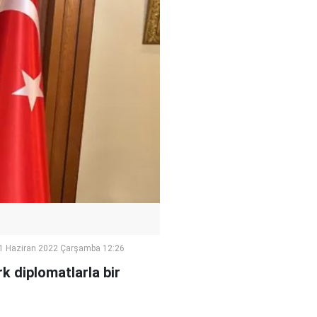
1 Haziran 2022 Çarşamba 12:26
rk diplomatlarla bir