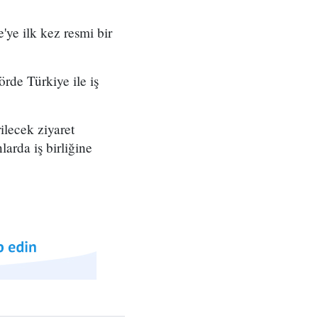
ye ilk kez resmi bir
örde Türkiye ile iş
ilecek ziyaret
larda iş birliğine