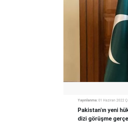
Yayınlanma:
01 Haziran 2022 
Pakistan'ın yeni hü
dizi görüşme gerçek