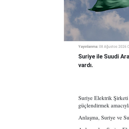
Yayınlanma:
08 Ağustos 2026 C
Suriye ile Suudi Ara
vardı.
Suriye Elektrik Şirketi
güçlendirmek amacıyla 
Anlaşma, Suriye ve Su