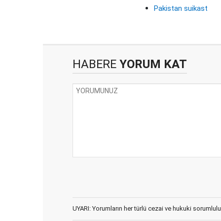
Pakistan suikast
HABERE
YORUM KAT
UYARI: Yorumların her türlü cezai ve hukuki sorumlulu