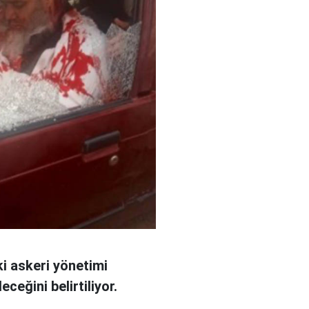
i askeri yönetimi
ceğini belirtiliyor.