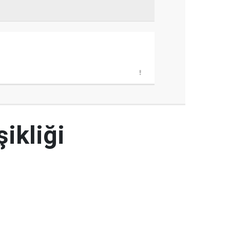
şikliği