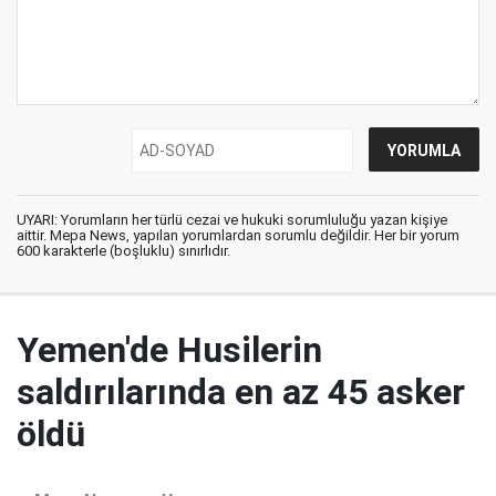
UYARI: Yorumların her türlü cezai ve hukuki sorumluluğu yazan kişiye
aittir. Mepa News, yapılan yorumlardan sorumlu değildir. Her bir yorum
600 karakterle (boşluklu) sınırlıdır.
Yemen'de Husilerin
saldırılarında en az 45 asker
öldü