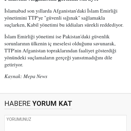
İslamabad son yıllarda Afganistan'daki İslam Emirliği
yönetimini TTP'ye "güvenli sığınak" sağlamakla
suçlarken, Kabil yönetimi bu iddiaları sürekli reddediyor.
İslam Emirliği yönetimi ise Pakistan'daki güvenlik
sorunlarının ülkenin iç meselesi olduğunu savunarak,
TTP'nin Afganistan topraklarından faaliyet gösterdiği
yönündeki suçlamaların gerçeği yansıtmadığını dile
getiriyor.
Kaynak: Mepa News
HABERE
YORUM KAT