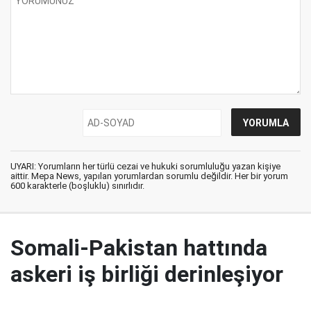
UYARI: Yorumların her türlü cezai ve hukuki sorumluluğu yazan kişiye
aittir. Mepa News, yapılan yorumlardan sorumlu değildir. Her bir yorum
600 karakterle (boşluklu) sınırlıdır.
Somali-Pakistan hattında
askeri iş birliği derinleşiyor