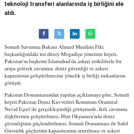
teknoloji transferi alanlarında iş birliğini ele
aldı.
Somali Savunma Bakanı Ahmed Muallim Fiki
başkanlığındaki üst düzey Mogadişu yönetimi heyeti,
Pakistan'ın başkenti İslamabad'da askeri yetkililerle bir
araya gelerek savunma, deniz güvenliği ve askeri
kapasitenin geliştirilmesine yönelik iş birliği imkanlarını
görüştü.
Pakistan Donanmasından yapılan açıklamaya göre, Somali
heyeti Pakistan Deniz Kuvvetleri Komutanı Oramiral
Nevid Eşref ile gerçekleştirdiği görüşmede, ikili savunma
ilişkilerinin geliştirilmesi, Hint Okyanusu'nda deniz
güvenliğinin güçlendirilmesi, Somali Donanması ile Sahil
Güvenlik güçlerinin kapasitesinin artırılması ve askeri