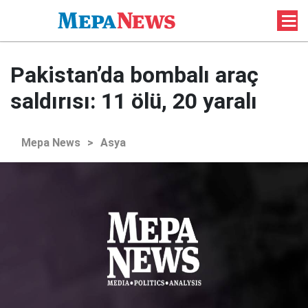
Pakistan’da bombalı araç
saldırısı: 11 ölü, 20 yaralı
Mepa News
>
Asya