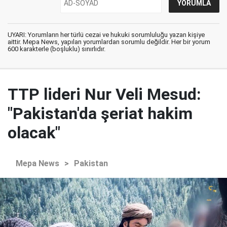
UYARI: Yorumların her türlü cezai ve hukuki sorumluluğu yazan kişiye
aittir. Mepa News, yapılan yorumlardan sorumlu değildir. Her bir yorum
600 karakterle (boşluklu) sınırlıdır.
TTP lideri Nur Veli Mesud:
"Pakistan'da şeriat hakim
olacak"
Mepa News
>
Pakistan