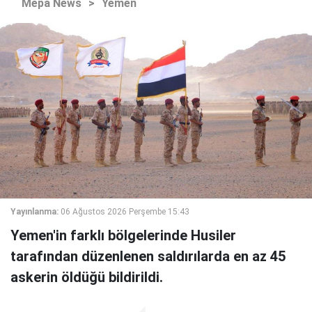
Mepa News
>
Yemen
Yayınlanma:
06 Ağustos 2026 Perşembe 15:43
Yemen'in farklı bölgelerinde Husiler
tarafından düzenlenen saldırılarda en az 45
askerin öldüğü bildirildi.