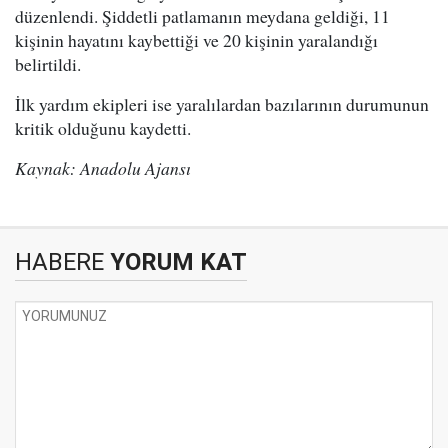
düzenlendi. Şiddetli patlamanın meydana geldiği, 11
kişinin hayatını kaybettiği ve 20 kişinin yaralandığı
belirtildi.
İlk yardım ekipleri ise yaralılardan bazılarının durumunun
kritik olduğunu kaydetti.
Kaynak: Anadolu Ajansı
HABERE
YORUM KAT