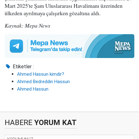
Mart 2025'te Şam Uluslararası Havalimanı üzerinden
ülkeden ayrılmaya çalışırken gözaltına aldı.
Kaynak: Mepa News
Etiketler :
Ahmed Hassun kimdir?
Ahmed Bedreddin Hassun
Ahmed Hassun
HABERE
YORUM KAT