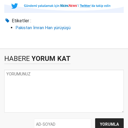
Etiketler :
Pakistan İmran Han yürüyüşü
HABERE
YORUM KAT