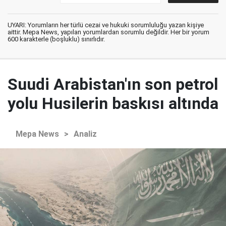
UYARI: Yorumların her türlü cezai ve hukuki sorumluluğu yazan kişiye
aittir. Mepa News, yapılan yorumlardan sorumlu değildir. Her bir yorum
600 karakterle (boşluklu) sınırlıdır.
Suudi Arabistan'ın son petrol
yolu Husilerin baskısı altında
Mepa News
>
Analiz