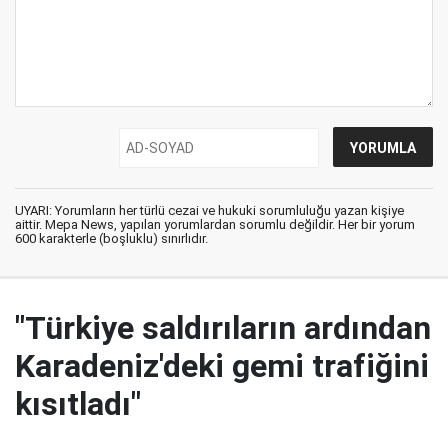
UYARI: Yorumların her türlü cezai ve hukuki sorumluluğu yazan kişiye
aittir. Mepa News, yapılan yorumlardan sorumlu değildir. Her bir yorum
600 karakterle (boşluklu) sınırlıdır.
"Türkiye saldırıların ardından
Karadeniz'deki gemi trafiğini
kısıtladı"