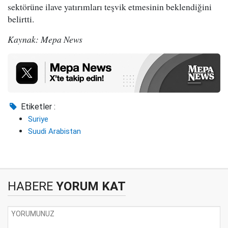
sektörüne ilave yatırımları teşvik etmesinin beklendiğini
belirtti.
Kaynak: Mepa News
Etiketler :
Suriye
Suudi Arabistan
HABERE
YORUM KAT