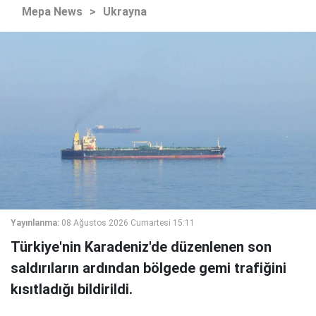
Mepa News
>
Ukrayna
Yayınlanma:
08 Ağustos 2026 Cumartesi 15:11
Türkiye'nin Karadeniz'de düzenlenen son
saldırıların ardından bölgede gemi trafiğini
kısıtladığı bildirildi.