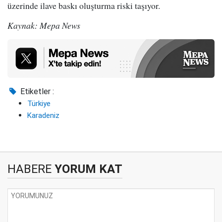
üzerinde ilave baskı oluşturma riski taşıyor.
Kaynak: Mepa News
Etiketler :
Türkiye
Karadeniz
HABERE
YORUM KAT