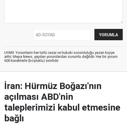
UYARI: Yorumların her türlü cezai ve hukuki sorumluluğu yazan kişiye
aittir. Mepa News, yapılan yorumlardan sorumlu değildir. Her bir yorum
600 karakterle (boşluklu) sınırlıdır.
İran: Hürmüz Boğazı'nın
açılması ABD'nin
taleplerimizi kabul etmesine
bağlı