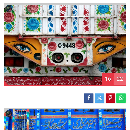
16
22