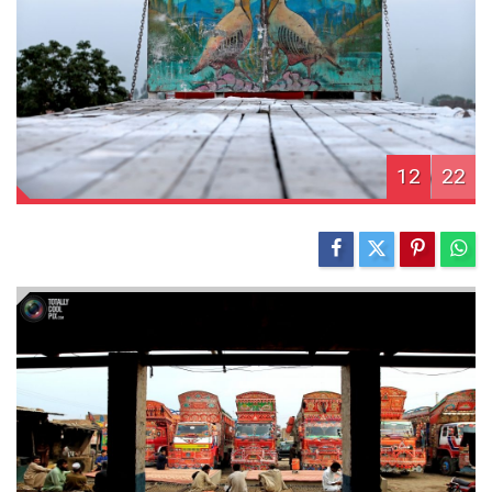
12
22