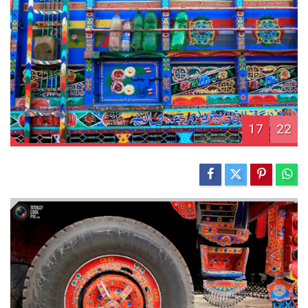
17
22