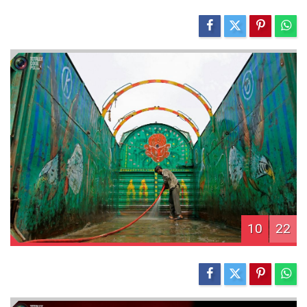
10
22