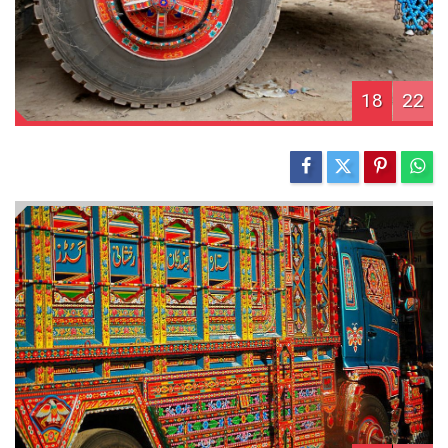
18
22