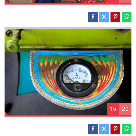
15
22