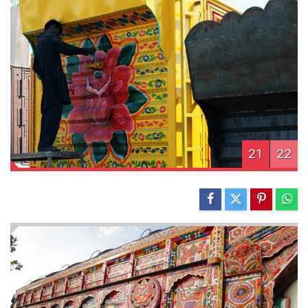
21
22