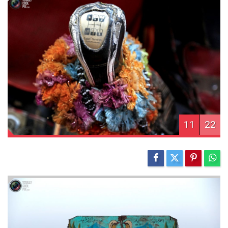
11
22