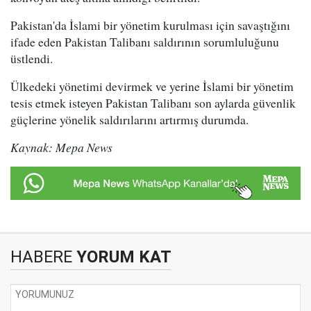
Pakistan'da İslami bir yönetim kurulması için savaştığını
ifade eden Pakistan Talibanı saldırının sorumluluğunu
üstlendi.
Ülkedeki yönetimi devirmek ve yerine İslami bir yönetim
tesis etmek isteyen Pakistan Talibanı son aylarda güvenlik
güçlerine yönelik saldırılarını artırmış durumda.
Kaynak: Mepa News
HABERE
YORUM KAT