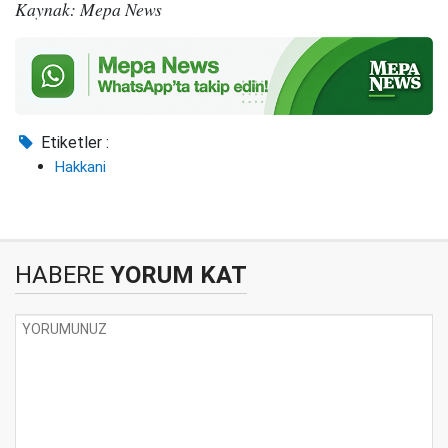
Kaynak: Mepa News
Etiketler :
Hakkani
HABERE
YORUM KAT