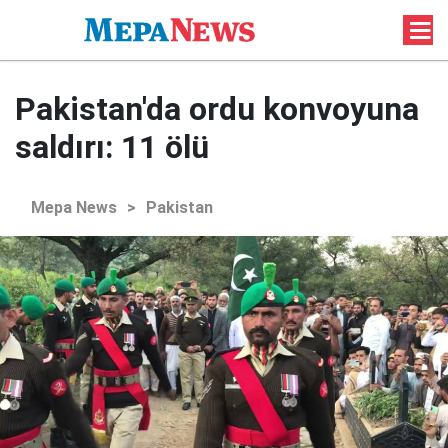
Pakistan'da ordu konvoyuna
saldırı: 11 ölü
Mepa News
>
Pakistan