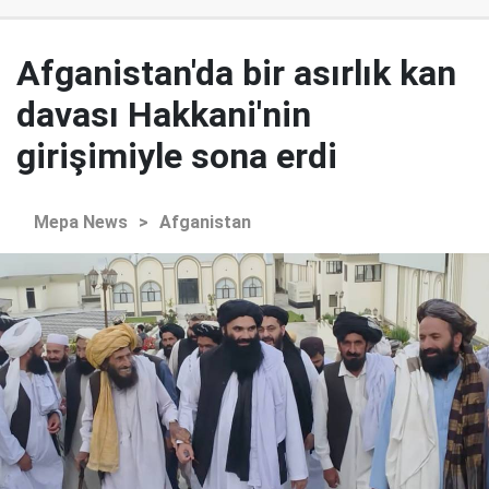
Afganistan'da bir asırlık kan
davası Hakkani'nin
girişimiyle sona erdi
Mepa News
>
Afganistan