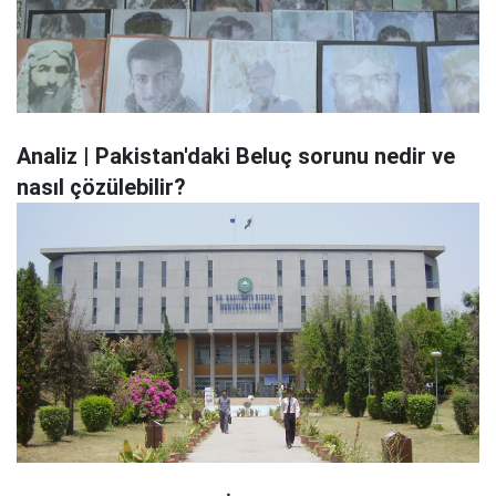
Analiz | Pakistan'daki Beluç sorunu nedir ve
nasıl çözülebilir?