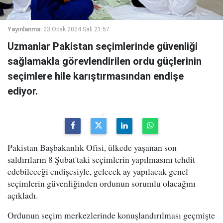
Yayınlanma:
23 Ocak 2024 Salı 21:57
Uzmanlar Pakistan seçimlerinde güvenliği
sağlamakla görevlendirilen ordu güçlerinin
seçimlere hile karıştırmasından endişe
ediyor.
Pakistan Başbakanlık Ofisi, ülkede yaşanan son
saldırıların 8 Şubat'taki seçimlerin yapılmasını tehdit
edebileceği endişesiyle, gelecek ay yapılacak genel
seçimlerin güvenliğinden ordunun sorumlu olacağını
açıkladı.
Ordunun seçim merkezlerinde konuşlandırılması geçmişte