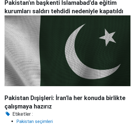
Pakistan'ın başkenti İslamabad'da eğitim
kurumları saldırı tehdidi nedeniyle kapatıldı
Pakistan Dışişleri: İran'la her konuda birlikte
çalışmaya hazırız
Etiketler :
Pakistan seçimleri