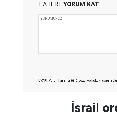
HABERE
YORUM KAT
UYARI: Yorumların her türlü cezai ve hukuki sorumlulu
İsrail 