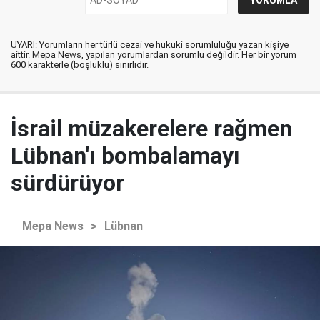
UYARI: Yorumların her türlü cezai ve hukuki sorumluluğu yazan kişiye
aittir. Mepa News, yapılan yorumlardan sorumlu değildir. Her bir yorum
600 karakterle (boşluklu) sınırlıdır.
İsrail müzakerelere rağmen
Lübnan'ı bombalamayı
sürdürüyor
Mepa News
>
Lübnan