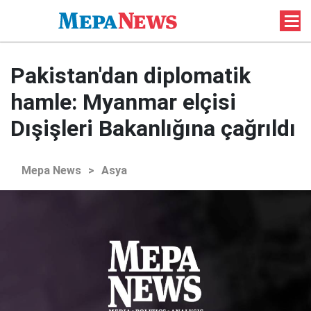
Pakistan'dan diplomatik
hamle: Myanmar elçisi
Dışişleri Bakanlığına çağrıldı
Mepa News
>
Asya