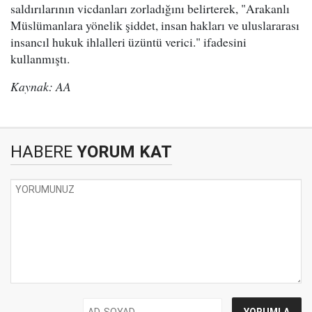
saldırılarının vicdanları zorladığını belirterek, "Arakanlı
Müslümanlara yönelik şiddet, insan hakları ve uluslararası
insancıl hukuk ihlalleri üzüntü verici." ifadesini
kullanmıştı.
Kaynak: AA
HABERE
YORUM KAT