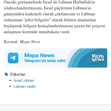
Önceki görüşmelerde İsrail ile Lübnan Hizbullah'ın
silahsızlandırılmasını, İsrail güçlerinin Lübnan'ın
güneyinden kademeli olarak çekilmesini ve Lübnan
ordusunun "pilot bölgeler" olarak bilinen alanlardan
başlayarak bölgeye konuşlandırılmasını içeren bir çerçeve
anlaşması üzerinde mutabakata vardı.
Kaynak: Mepa News
Etiketler :
İsrail Lübnan
Lübnan saldırı