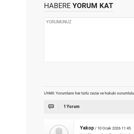
HABERE
YORUM KAT
UYARI: Yorumların her türlü cezai ve hukuki sorumlulu
1 Yorum
Yakop
/ 10 Ocak 2026 11:45