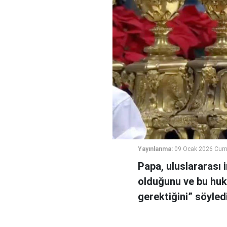
Yayınlanma:
09 Ocak 2026 Cum
Papa, uluslararası 
olduğunu ve bu huk
gerektiğini” söyledi