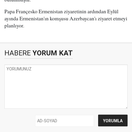
Papa Françesko Ermenistan ziyaretinin ardından Eylül
ayında Ermenistan'ın komşusu Azerbaycan'ı ziyaret etmeyi
planlıyor.
HABERE
YORUM KAT