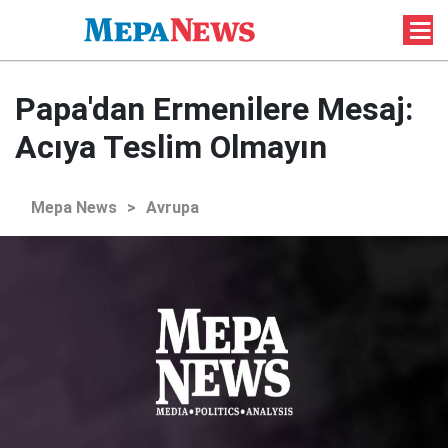
Papa'dan Ermenilere Mesaj:
Acıya Teslim Olmayın
Mepa News
>
Avrupa