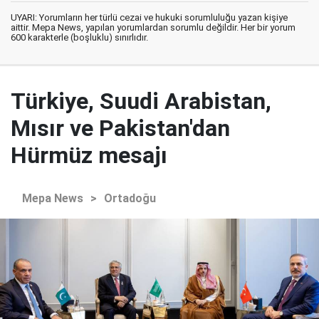
UYARI: Yorumların her türlü cezai ve hukuki sorumluluğu yazan kişiye
aittir. Mepa News, yapılan yorumlardan sorumlu değildir. Her bir yorum
600 karakterle (boşluklu) sınırlıdır.
Türkiye, Suudi Arabistan,
Mısır ve Pakistan'dan
Hürmüz mesajı
Mepa News
>
Ortadoğu