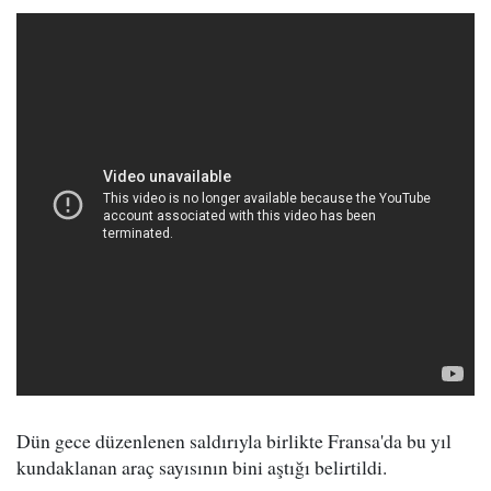
Dün gece düzenlenen saldırıyla birlikte Fransa'da bu yıl
kundaklanan araç sayısının bini aştığı belirtildi.