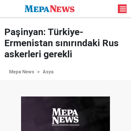
Paşinyan: Türkiye-
Ermenistan sınırındaki Rus
askerleri gerekli
Mepa News
>
Asya