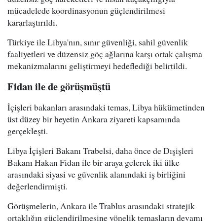
mücadelede koordinasyonun güçlendirilmesi
kararlaştırıldı.
Türkiye ile Libya'nın, sınır güvenliği, sahil güvenlik
faaliyetleri ve düzensiz göç ağlarına karşı ortak çalışma
mekanizmalarını geliştirmeyi hedeflediği belirtildi.
Fidan ile de görüşmüştü
İçişleri bakanları arasındaki temas, Libya hükümetinden
üst düzey bir heyetin Ankara ziyareti kapsamında
gerçekleşti.
Libya İçişleri Bakanı Trabelsi, daha önce de Dışişleri
Bakanı Hakan Fidan ile bir araya gelerek iki ülke
arasındaki siyasi ve güvenlik alanındaki iş birliğini
değerlendirmişti.
Görüşmelerin, Ankara ile Trablus arasındaki stratejik
ortaklığın güçlendirilmesine yönelik temasların devamı