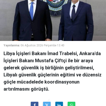
Yayınlanma:
06 Ağustos 2026 Perşembe 13:40
Libya İçişleri Bakanı İmad Trabelsi, Ankara'da
İçişleri Bakanı Mustafa Çiftçi ile bir araya
gelerek güvenlik iş birliğinin geliştirilmesi,
Libyalı güvenlik güçlerinin eğitimi ve düzensiz
göçle mücadelede koordinasyonun
artırılmasını görüştü.