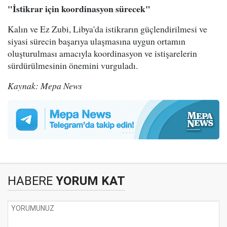
"İstikrar için koordinasyon sürecek"
Kalın ve Ez Zubi, Libya'da istikrarın güçlendirilmesi ve
siyasi sürecin başarıya ulaşmasına uygun ortamın
oluşturulması amacıyla koordinasyon ve istişarelerin
sürdürülmesinin önemini vurguladı.
Kaynak: Mepa News
HABERE
YORUM KAT