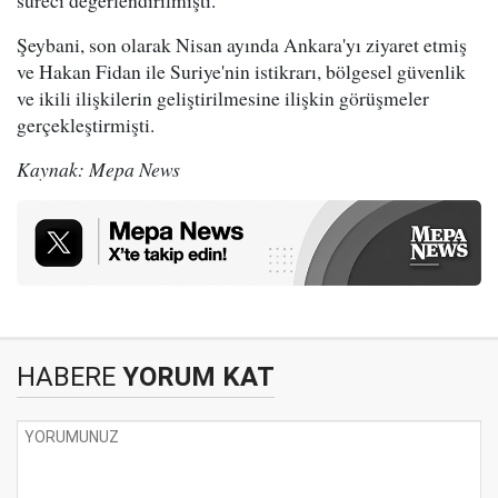
Şeybani, son olarak Nisan ayında Ankara'yı ziyaret etmiş
ve Hakan Fidan ile Suriye'nin istikrarı, bölgesel güvenlik
ve ikili ilişkilerin geliştirilmesine ilişkin görüşmeler
gerçekleştirmişti.
Kaynak: Mepa News
HABERE
YORUM KAT