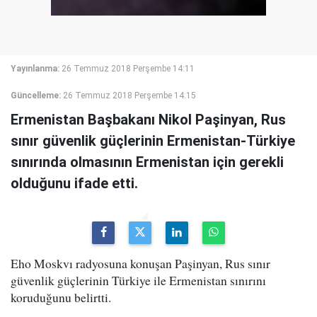
Yayınlanma:
26 Temmuz 2018 Perşembe 14:11
Güncelleme:
26 Temmuz 2018 Perşembe 14:15
Ermenistan Başbakanı Nikol Paşinyan, Rus
sınır güvenlik güçlerinin Ermenistan-Türkiye
sınırında olmasının Ermenistan için gerekli
olduğunu ifade etti.
Eho Moskvı radyosuna konuşan Paşinyan, Rus sınır
güvenlik güçlerinin Türkiye ile Ermenistan sınırını
koruduğunu belirtti.