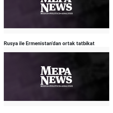
Rusya ile Ermenistan'dan ortak tatbikat