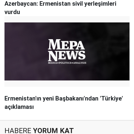
Azerbaycan: Ermenistan sivil yerleşimleri
vurdu
Ermenistan'ın yeni Başbakanı'ndan 'Türkiye'
açıklaması
HABERE
YORUM KAT