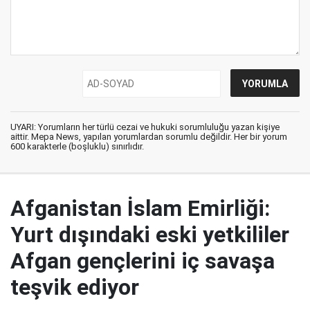
UYARI: Yorumların her türlü cezai ve hukuki sorumluluğu yazan kişiye
aittir. Mepa News, yapılan yorumlardan sorumlu değildir. Her bir yorum
600 karakterle (boşluklu) sınırlıdır.
Afganistan İslam Emirliği:
Yurt dışındaki eski yetkililer
Afgan gençlerini iç savaşa
teşvik ediyor