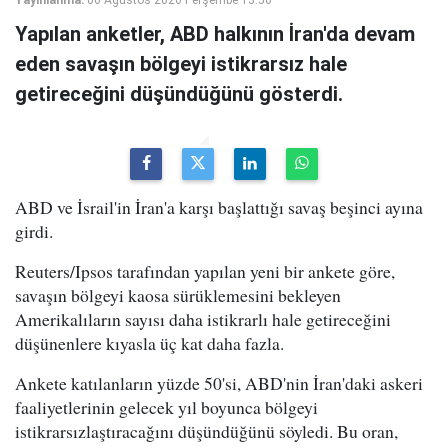
Yapılan anketler, ABD halkının İran'da devam
eden savaşın bölgeyi istikrarsız hale
getireceğini düşündüğünü gösterdi.
ABD ve İsrail'in İran'a karşı başlattığı savaş beşinci ayına
girdi.
Reuters/Ipsos tarafından yapılan yeni bir ankete göre,
savaşın bölgeyi kaosa sürüklemesini bekleyen
Amerikalıların sayısı daha istikrarlı hale getireceğini
düşünenlere kıyasla üç kat daha fazla.
Ankete katılanların yüzde 50'si, ABD'nin İran'daki askeri
faaliyetlerinin gelecek yıl boyunca bölgeyi
istikrarsızlaştıracağını düşündüğünü söyledi. Bu oran,