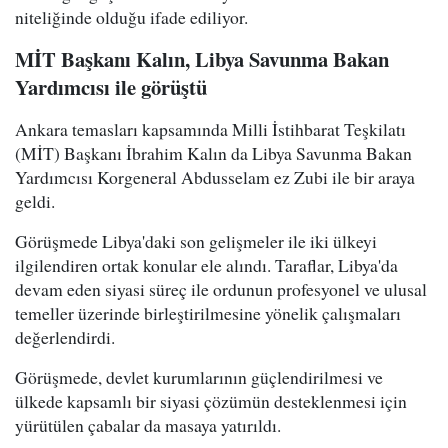
niteliğinde olduğu ifade ediliyor.
MİT Başkanı Kalın, Libya Savunma Bakan
Yardımcısı ile görüştü
Ankara temasları kapsamında Milli İstihbarat Teşkilatı
(MİT) Başkanı İbrahim Kalın da Libya Savunma Bakan
Yardımcısı Korgeneral Abdusselam ez Zubi ile bir araya
geldi.
Görüşmede Libya'daki son gelişmeler ile iki ülkeyi
ilgilendiren ortak konular ele alındı. Taraflar, Libya'da
devam eden siyasi süreç ile ordunun profesyonel ve ulusal
temeller üzerinde birleştirilmesine yönelik çalışmaları
değerlendirdi.
Görüşmede, devlet kurumlarının güçlendirilmesi ve
ülkede kapsamlı bir siyasi çözümün desteklenmesi için
yürütülen çabalar da masaya yatırıldı.