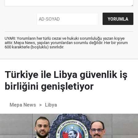
UYARI: Yorumların her türlü cezai ve hukuki sorumluluğu yazan kişiye
aittir. Mepa News, yapılan yorumlardan sorumlu değildir. Her bir yorum
600 karakterle (boşluklu) sınırlıdır.
Türkiye ile Libya güvenlik iş
birliğini genişletiyor
Mepa News
>
Libya