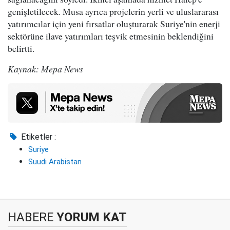
genişletilecek. Musa ayrıca projelerin yerli ve uluslararası
yatırımcılar için yeni fırsatlar oluşturarak Suriye'nin enerji
sektörüne ilave yatırımları teşvik etmesinin beklendiğini
belirtti.
Kaynak: Mepa News
Etiketler :
Suriye
Suudi Arabistan
HABERE
YORUM KAT