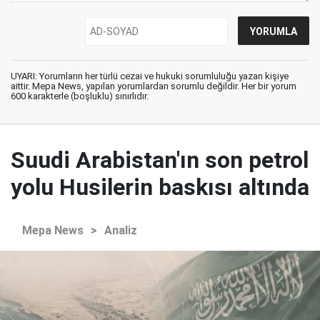
UYARI: Yorumların her türlü cezai ve hukuki sorumluluğu yazan kişiye
aittir. Mepa News, yapılan yorumlardan sorumlu değildir. Her bir yorum
600 karakterle (boşluklu) sınırlıdır.
Suudi Arabistan'ın son petrol
yolu Husilerin baskısı altında
Mepa News
>
Analiz