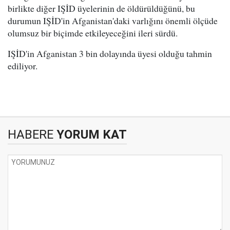
birlikte diğer IŞİD üyelerinin de öldürüldüğünü, bu
durumun IŞİD'in Afganistan'daki varlığını önemli ölçüde
olumsuz bir biçimde etkileyeceğini ileri sürdü.
IŞİD'in Afganistan 3 bin dolayında üyesi olduğu tahmin
ediliyor.
HABERE
YORUM KAT