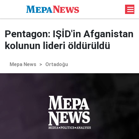
Pentagon: IŞİD'in Afganistan
kolunun lideri öldürüldü
Mepa News
>
Ortadoğu