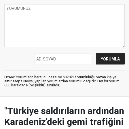
UYARI: Yorumların her türlü cezai ve hukuki sorumluluğu yazan kişiye
aittir. Mepa News, yapılan yorumlardan sorumlu değildir. Her bir yorum
600 karakterle (boşluklu) sınırlıdır.
"Türkiye saldırıların ardından
Karadeniz'deki gemi trafiğini