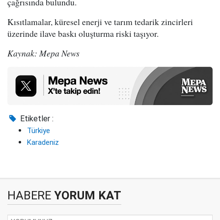
çağrısında bulundu.
Kısıtlamalar, küresel enerji ve tarım tedarik zincirleri
üzerinde ilave baskı oluşturma riski taşıyor.
Kaynak: Mepa News
Etiketler :
Türkiye
Karadeniz
HABERE
YORUM KAT