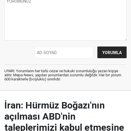
UYARI: Yorumların her türlü cezai ve hukuki sorumluluğu yazan kişiye
aittir. Mepa News, yapılan yorumlardan sorumlu değildir. Her bir yorum
600 karakterle (boşluklu) sınırlıdır.
İran: Hürmüz Boğazı'nın
açılması ABD'nin
taleplerimizi kabul etmesine