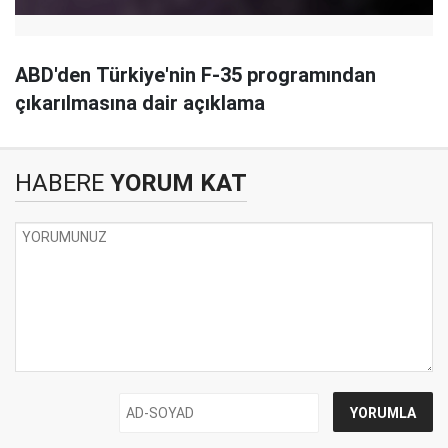
ABD'den Türkiye'nin F-35 programından
çıkarılmasına dair açıklama
HABERE
YORUM KAT