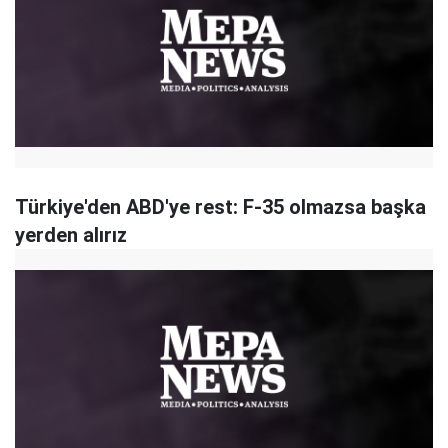
Türkiye'den ABD'ye rest: F-35 olmazsa başka
yerden alırız