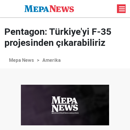
Pentagon: Türkiye'yi F-35
projesinden çıkarabiliriz
Mepa News
>
Amerika