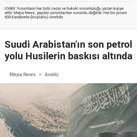
UYARI: Yorumların her türlü cezai ve hukuki sorumluluğu yazan kişiye
aittir. Mepa News, yapılan yorumlardan sorumlu değildir. Her bir yorum
600 karakterle (boşluklu) sınırlıdır.
Suudi Arabistan'ın son petrol
yolu Husilerin baskısı altında
Mepa News
>
Analiz