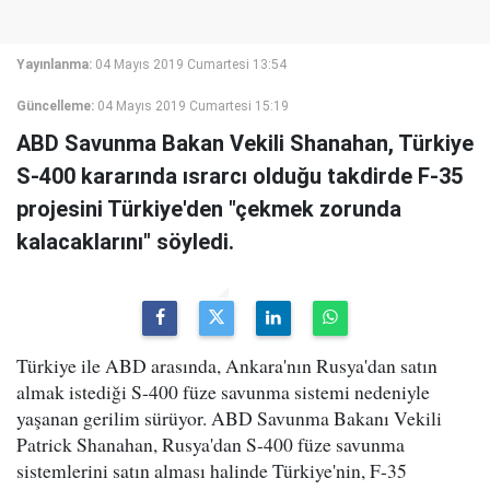
Yayınlanma:
04 Mayıs 2019 Cumartesi 13:54
Güncelleme:
04 Mayıs 2019 Cumartesi 15:19
ABD Savunma Bakan Vekili Shanahan, Türkiye
S-400 kararında ısrarcı olduğu takdirde F-35
projesini Türkiye'den "çekmek zorunda
kalacaklarını" söyledi.
Türkiye ile ABD arasında, Ankara'nın Rusya'dan satın
almak istediği S-400 füze savunma sistemi nedeniyle
yaşanan gerilim sürüyor. ABD Savunma Bakanı Vekili
Patrick Shanahan, Rusya'dan S-400 füze savunma
sistemlerini satın alması halinde Türkiye'nin, F-35