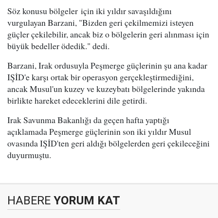
Söz konusu bölgeler için iki yıldır savaşıldığını
vurgulayan Barzani, "Bizden geri çekilmemizi isteyen
güçler çekilebilir, ancak biz o bölgelerin geri alınması için
büyük bedeller ödedik." dedi.
Barzani, Irak ordusuyla Peşmerge güçlerinin şu ana kadar
IŞİD'e karşı ortak bir operasyon gerçekleştirmediğini,
ancak Musul'un kuzey ve kuzeybatı bölgelerinde yakında
birlikte hareket edeceklerini dile getirdi.
Irak Savunma Bakanlığı da geçen hafta yaptığı
açıklamada Peşmerge güçlerinin son iki yıldır Musul
ovasında IŞİD'ten geri aldığı bölgelerden geri çekileceğini
duyurmuştu.
HABERE
YORUM KAT