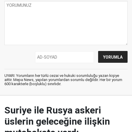
UYARI: Yorumların her türlü cezai ve hukuki sorumluluğu yazan kişiye
aittir. Mepa News, yapılan yorumlardan sorumlu değildir. Her bir yorum
600 karakterle (boşluklu) sınırlıdır.
Suriye ile Rusya askeri
üslerin geleceğine ilişkin