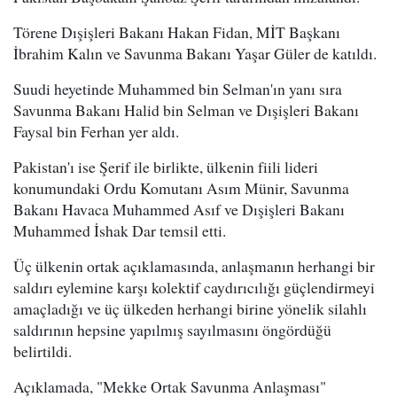
Törene Dışişleri Bakanı Hakan Fidan, MİT Başkanı
İbrahim Kalın ve Savunma Bakanı Yaşar Güler de katıldı.
Suudi heyetinde Muhammed bin Selman'ın yanı sıra
Savunma Bakanı Halid bin Selman ve Dışişleri Bakanı
Faysal bin Ferhan yer aldı.
Pakistan'ı ise Şerif ile birlikte, ülkenin fiili lideri
konumundaki Ordu Komutanı Asım Münir, Savunma
Bakanı Havaca Muhammed Asıf ve Dışişleri Bakanı
Muhammed İshak Dar temsil etti.
Üç ülkenin ortak açıklamasında, anlaşmanın herhangi bir
saldırı eylemine karşı kolektif caydırıcılığı güçlendirmeyi
amaçladığı ve üç ülkeden herhangi birine yönelik silahlı
saldırının hepsine yapılmış sayılmasını öngördüğü
belirtildi.
Açıklamada, "Mekke Ortak Savunma Anlaşması"