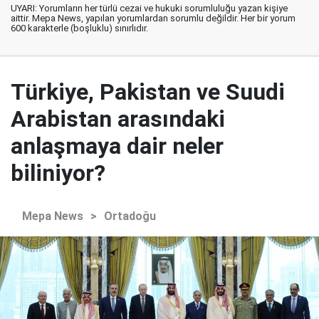
UYARI: Yorumların her türlü cezai ve hukuki sorumluluğu yazan kişiye
aittir. Mepa News, yapılan yorumlardan sorumlu değildir. Her bir yorum
600 karakterle (boşluklu) sınırlıdır.
Türkiye, Pakistan ve Suudi
Arabistan arasındaki
anlaşmaya dair neler
biliniyor?
Mepa News
>
Ortadoğu