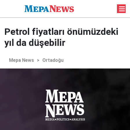
Petrol fiyatları önümüzdeki
yıl da düşebilir
Mepa News
>
Ortadoğu