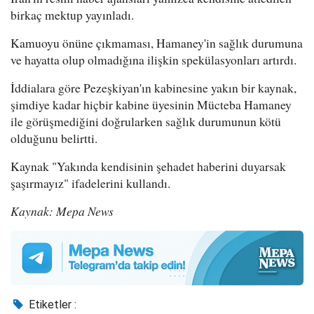
birkaç mektup yayınladı.
Kamuoyu önüne çıkmaması, Hamaney'in sağlık durumuna
ve hayatta olup olmadığına ilişkin spekülasyonları artırdı.
İddialara göre Pezeşkiyan'ın kabinesine yakın bir kaynak,
şimdiye kadar hiçbir kabine üyesinin Mücteba Hamaney
ile görüşmediğini doğrularken sağlık durumunun kötü
olduğunu belirtti.
Kaynak "Yakında kendisinin şehadet haberini duyarsak
şaşırmayız" ifadelerini kullandı.
Kaynak: Mepa News
Etiketler :