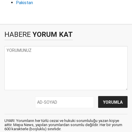
Pakistan
HABERE
YORUM KAT
UYARI: Yorumların her türlü cezai ve hukuki sorumluluğu yazan kişiye
aittir. Mepa News, yapılan yorumlardan sorumlu değildir. Her bir yorum
600 karakterle (boşluklu) sınırlıdır.