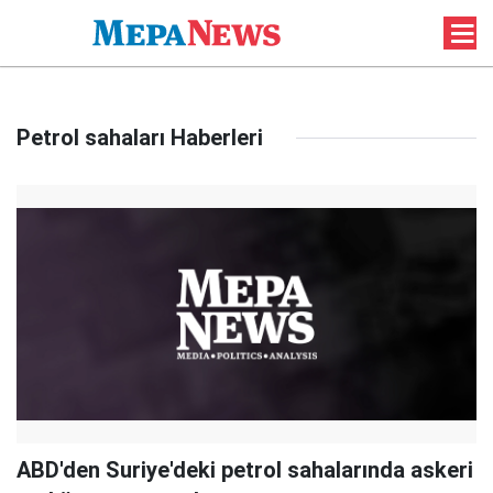
Petrol sahaları Haberleri
ABD'den Suriye'deki petrol sahalarında askeri