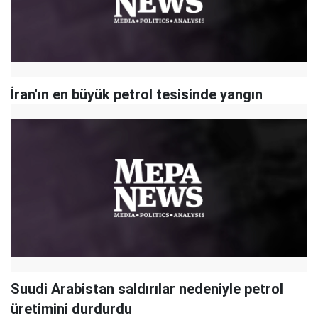
İran'ın en büyük petrol tesisinde yangın
Suudi Arabistan saldırılar nedeniyle petrol
üretimini durdurdu