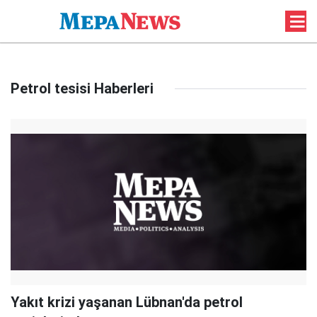
Petrol tesisi Haberleri
Yakıt krizi yaşanan Lübnan'da petrol