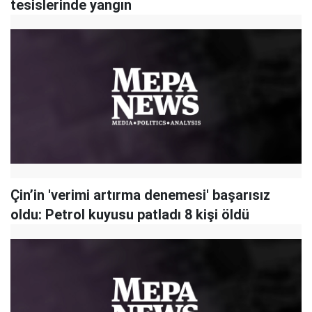
tesislerinde yangın
Çin’in 'verimi artırma denemesi' başarısız
oldu: Petrol kuyusu patladı 8 kişi öldü